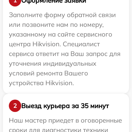
Оформление заявки
1
Заполните форму обратной связи
или позвоните нам по номеру,
указанному на сайте сервисного
центра Hikvision. Специалист
сервиса ответит на Ваш запрос для
уточнения индивидуальных
условий ремонта Вашего
устройства Hikvision.
Выезд курьера за 35 минут
2
Наш мастер приедет в оговоренные
сроки для диагностики техники