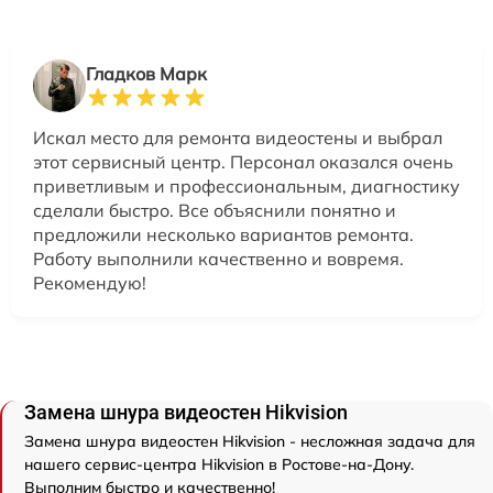
Гладков Марк
Искал место для ремонта видеостены и выбрал
этот сервисный центр. Персонал оказался очень
приветливым и профессиональным, диагностику
сделали быстро. Все объяснили понятно и
предложили несколько вариантов ремонта.
Работу выполнили качественно и вовремя.
Рекомендую!
Замена шнура видеостен Hikvision
Замена шнура видеостен Hikvision - несложная задача для
нашего сервис-центра Hikvision в Ростове-на-Дону.
Выполним быстро и качественно!