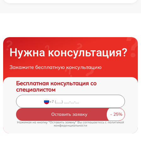
Нужна консультация?
Закажите бесплатную консультацию
Бесплатная консультация со
специалистом
Оставить заявку
Нажимая на кнопку "Оставить заявку" Вы соглашаетесь c
политикой
конфиденциальности