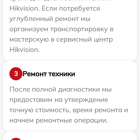
Hikvision. Если потребуется
углубленный ремонт мы
организуем транспортировку в
мастерскую в сервисный центр
Hikvision.
Ремонт техники
3
После полной диагностики мы
предоставим на утверждение
точную стоимость, время ремонта и
начнем ремонтные операции.