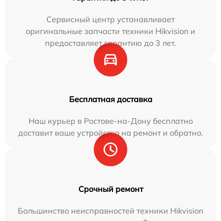
Сервисный центр устанавливает
оригинальные запчасти техники Hikvision и
предоставляет гарантию до 3 лет.
Бесплатная доставка
Наш курьер в Ростове-на-Дону бесплатно
доставит ваше устройство на ремонт и обратно.
Срочный ремонт
Большинство неисправностей техники Hikvision