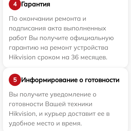
Гарантия
4
По окончании ремонта и
подписания акта выполненных
работ Вы получите официальную
гарантию на ремонт устройства
Hikvision сроком на 36 месяцев.
Информирование о готовности
5
Вы получите уведомление о
готовности Вашей техники
Hikvision, и курьер доставит ее в
удобное место и время.