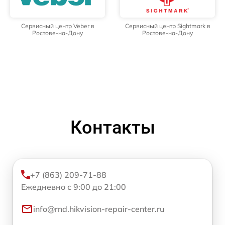
Сервисный центр Veber в
Сервисный центр Sightmark в
Ростове-на-Дону
Ростове-на-Дону
Контакты
+7 (863) 209-71-88
Ежедневно с 9:00 до 21:00
info@rnd.hikvision-repair-center.ru