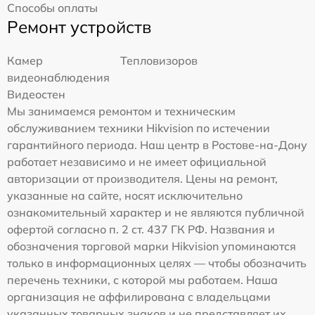
Способы оплаты
Ремонт устройств
Камер
Тепловизоров
видеонаблюдения
Видеостен
Мы занимаемся ремонтом и техническим
обслуживанием техники Hikvision по истечении
гарантийного периода. Наш центр в Ростове-на-Дону
работает независимо и не имеет официальной
авторизации от производителя. Цены на ремонт,
указанные на сайте, носят исключительно
ознакомительный характер и не являются публичной
офертой согласно п. 2 ст. 437 ГК РФ. Названия и
обозначения торговой марки Hikvision упоминаются
только в информационных целях — чтобы обозначить
перечень техники, с которой мы работаем. Наша
организация не аффилирована с владельцами
указанных товарных знаков и не представляет их