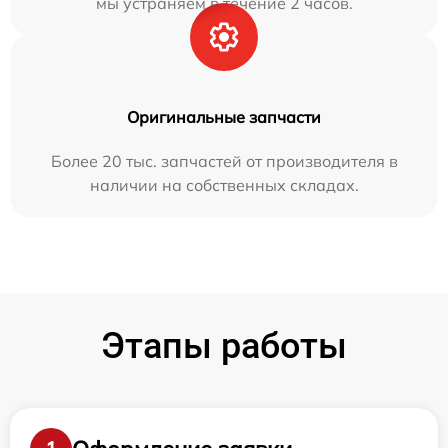
мы устраняем в течение 2 часов.
Оригинальные запчасти
Более 20 тыс. запчастей от производителя в
наличии на собственных складах.
Этапы работы