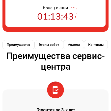
Конец акции
01:13:42
Преимущества
Этапы работ
Модели
Контакты
Преимущества сервис-
центра
Гарантия до 3-х лет