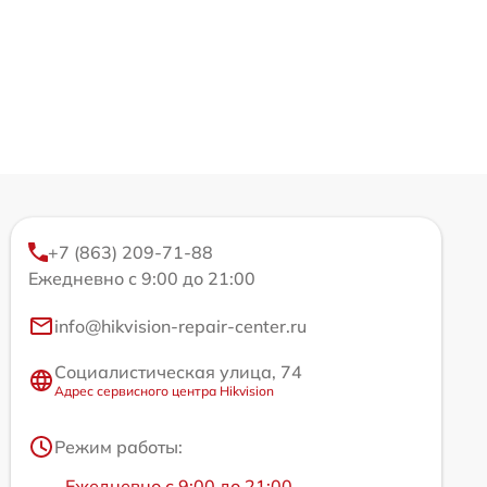
+7 (863) 209-71-88
Ежедневно с 9:00 до 21:00
info@hikvision-repair-center.ru
Социалистическая улица, 74
Адрес сервисного центра Hikvision
Режим работы:
Ежедневно с 9:00 до 21:00