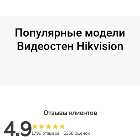
Популярные модели
Видеостен Hikvision
Отзывы клиентов
4.9
1799 отзывов
5358 оценок