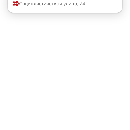
Социалистическая улица, 74