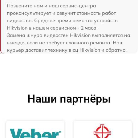
Позвоните нам и наш сервис-центра
проконсультирует и озвучит стоимость работ
видеостен. Среднее время ремонта устройств
Hikvision в нашем сервисном - 2 часа.
Замена шнура видеостен Hikvision выполняется на
выезде, если не требует сложного ремонта. Наш
курьер доставит технику в сц Hikvision и обратно.
Наши партнёры