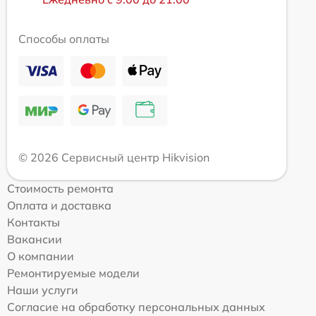
Способы оплаты
© 2026 Сервисный центр Hikvision
Стоимость ремонта
Оплата и доставка
Контакты
Вакансии
О компании
Ремонтируемые модели
Наши услуги
Согласие на обработку персональных данных