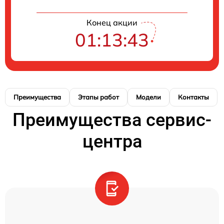
Конец акции
01:13:43
Преимущества
Этапы работ
Модели
Контакты
Преимущества сервис-
центра