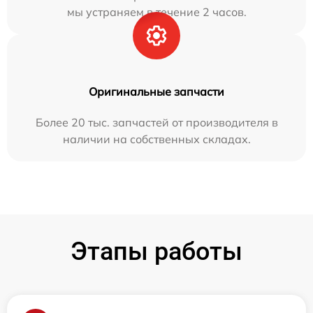
мы устраняем в течение 2 часов.
Оригинальные запчасти
Более 20 тыс. запчастей от производителя в
наличии на собственных складах.
Этапы работы