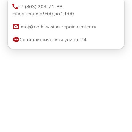
+7 (863) 209-71-88
Ежедневно с 9:00 до 21:00
info@rnd.hikvision-repair-center.ru
Социалистическая улица, 74