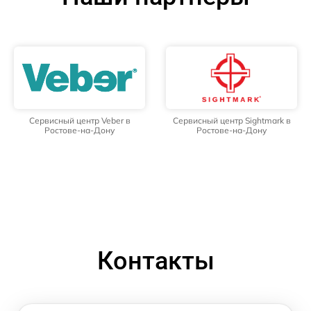
Сервисный центр Veber в
Сервисный центр Sightmark в
Ростове-на-Дону
Ростове-на-Дону
Контакты