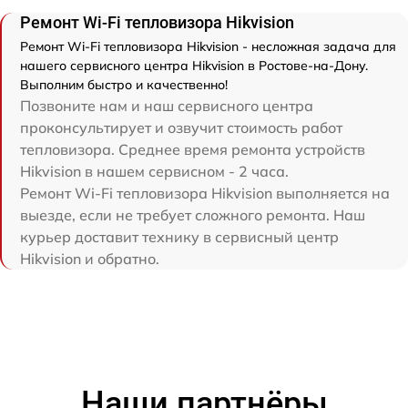
Ремонт Wi-Fi тепловизора Hikvision
Ремонт Wi-Fi тепловизора Hikvision - несложная задача для
нашего сервисного центра Hikvision в Ростове-на-Дону.
Выполним быстро и качественно!
Позвоните нам и наш сервисного центра
проконсультирует и озвучит стоимость работ
тепловизора. Среднее время ремонта устройств
Hikvision в нашем сервисном - 2 часа.
Ремонт Wi-Fi тепловизора Hikvision выполняется на
выезде, если не требует сложного ремонта. Наш
курьер доставит технику в сервисный центр
Hikvision и обратно.
Наши партнёры