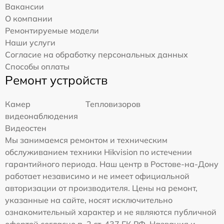
Вакансии
О компании
Ремонтируемые модели
Наши услуги
Согласие на обработку персональных данных
Способы оплаты
Ремонт устройств
Камер
Тепловизоров
видеонаблюдения
Видеостен
Мы занимаемся ремонтом и техническим
обслуживанием техники Hikvision по истечении
гарантийного периода. Наш центр в Ростове-на-Дону
работает независимо и не имеет официальной
авторизации от производителя. Цены на ремонт,
указанные на сайте, носят исключительно
ознакомительный характер и не являются публичной
офертой согласно п. 2 ст. 437 ГК РФ. Названия и