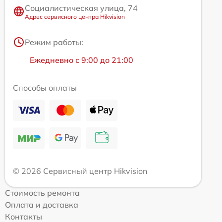
Социалистическая улица, 74
Адрес сервисного центра Hikvision
Режим работы:
Ежедневно с 9:00 до 21:00
Способы оплаты
© 2026 Сервисный центр Hikvision
Стоимость ремонта
Оплата и доставка
Контакты