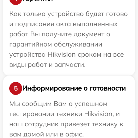
Как только устройство будет готово
и подписания акта выполненных
работ Вы получите документ о
гарантийном обслуживании
устройства Hikvision сроком на все
виды работ и запчасти.
Информирование о готовности
5
Мы сообщим Вам о успешном
тестировании техники Hikvision, и
наш сотрудник привезет технику к
вам домой или в офис.