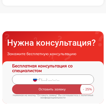
Нужна консультация?
Закажите бесплатную консультацию
Бесплатная консультация со
специалистом
Оставить заявку
Нажимая на кнопку "Оставить заявку" Вы соглашаетесь c
политикой
конфиденциальности