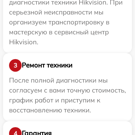
диагностики техники Hikvision. При
серьезной неисправности мы
организуем транспортировку в
мастерскую в сервисный центр
Hikvision.
Ремонт техники
3
После полной диагностики мы
согласуем с вами точную стоимость,
график работ и приступим к
восстановлению техники.
Гарантия
4