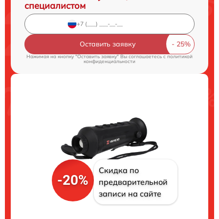
специалистом
Оставить заявку
Нажимая на кнопку "Оставить заявку" Вы соглашаетесь c
политикой
конфиденциальности
Скидка по
-20%
предварительной
записи на сайте