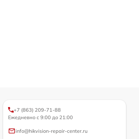
+7 (863) 209-71-88
Ежедневно с 9:00 до 21:00
info@hikvision-repair-center.ru