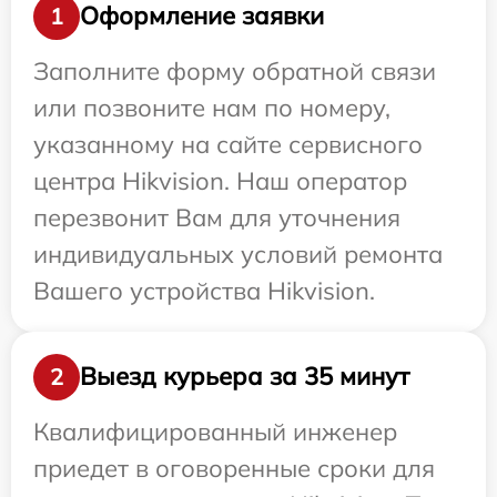
Оформление заявки
1
Заполните форму обратной связи
или позвоните нам по номеру,
указанному на сайте сервисного
центра Hikvision. Наш оператор
перезвонит Вам для уточнения
индивидуальных условий ремонта
Вашего устройства Hikvision.
Выезд курьера за 35 минут
2
Квалифицированный инженер
приедет в оговоренные сроки для