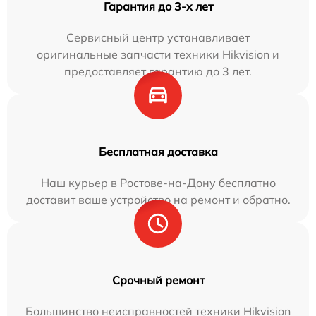
Гарантия до 3-х лет
Сервисный центр устанавливает
оригинальные запчасти техники Hikvision и
предоставляет гарантию до 3 лет.
Бесплатная доставка
Наш курьер в Ростове-на-Дону бесплатно
доставит ваше устройство на ремонт и обратно.
Срочный ремонт
Большинство неисправностей техники Hikvision