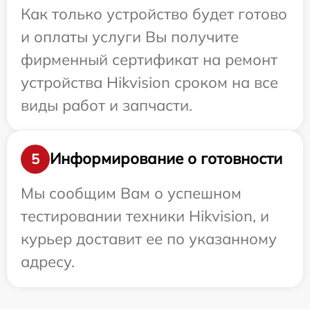
Как только устройство будет готово
и оплаты услуги Вы получите
фирменный сертификат на ремонт
устройства Hikvision сроком на все
виды работ и запчасти.
Информирование о готовности
5
Мы сообщим Вам о успешном
тестировании техники Hikvision, и
курьер доставит ее по указанному
адресу.