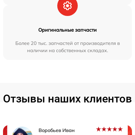
Оригинальные запчасти
Более 20 тыс. запчастей от производителя в
наличии на собственных складах.
Отзывы наших клиентов
Воробьев Иван