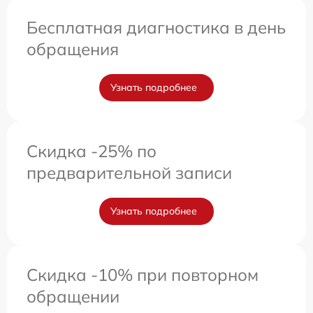
Бесплатная диагностика в день
обращения
Узнать подробнее
Скидка -25% по
предварительной записи
Узнать подробнее
Скидка -10% при повторном
обращении