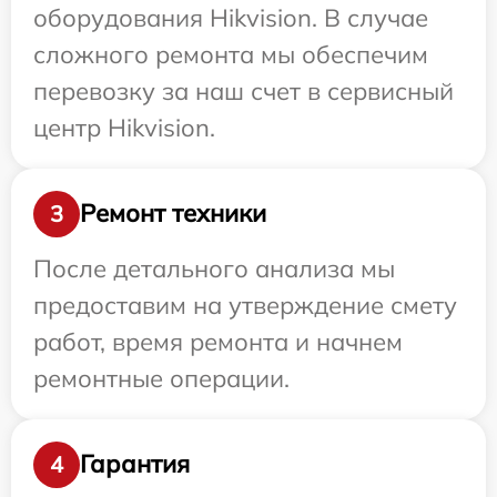
оборудования Hikvision. В случае
сложного ремонта мы обеспечим
перевозку за наш счет в сервисный
центр Hikvision.
Ремонт техники
3
После детального анализа мы
предоставим на утверждение смету
работ, время ремонта и начнем
ремонтные операции.
Гарантия
4