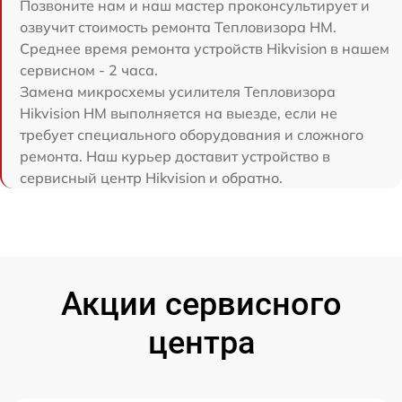
Позвоните нам и наш мастер проконсультирует и
озвучит стоимость ремонта Тепловизора HM.
Среднее время ремонта устройств Hikvision в нашем
сервисном - 2 часа.
Замена микросхемы усилителя Тепловизора
Hikvision HM выполняется на выезде, если не
требует специального оборудования и сложного
ремонта. Наш курьер доставит устройство в
сервисный центр Hikvision и обратно.
Акции сервисного
центра