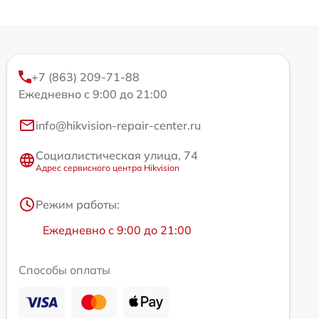
+7 (863) 209-71-88
Ежедневно с 9:00 до 21:00
info@hikvision-repair-center.ru
Социалистическая улица, 74
Адрес сервисного центра Hikvision
Режим работы:
Ежедневно с 9:00 до 21:00
Способы оплаты