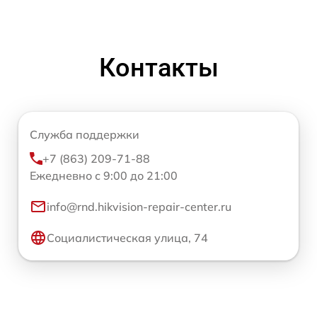
Контакты
Служба поддержки
+7 (863) 209-71-88
Ежедневно с 9:00 до 21:00
info@rnd.hikvision-repair-center.ru
Социалистическая улица, 74