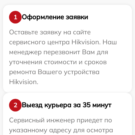
Оформление заявки
1
Оставьте заявку на сайте
сервисного центра Hikvision. Наш
менеджер перезвонит Вам для
уточнения стоимости и сроков
ремонта Вашего устройства
Hikvision.
Выезд курьера за 35 минут
2
Сервисный инженер приедет по
указанному адресу для осмотра