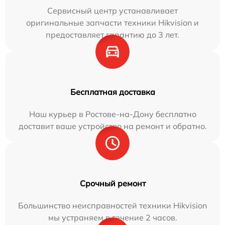
Сервисный центр устанавливает
оригинальные запчасти техники Hikvision и
предоставляет гарантию до 3 лет.
Бесплатная доставка
Наш курьер в Ростове-на-Дону бесплатно
доставит ваше устройство на ремонт и обратно.
Срочный ремонт
Большинство неисправностей техники Hikvision
мы устраняем в течение 2 часов.