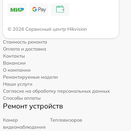
© 2026 Сервисный центр Hikvision
Стоимость ремонта
Оплата и доставка
Контакты
Вакансии
О компании
Ремонтируемые модели
Наши услуги
Согласие на обработку персональных данных
Способы оплаты
Ремонт устройств
Камер
Тепловизоров
видеонаблюдения