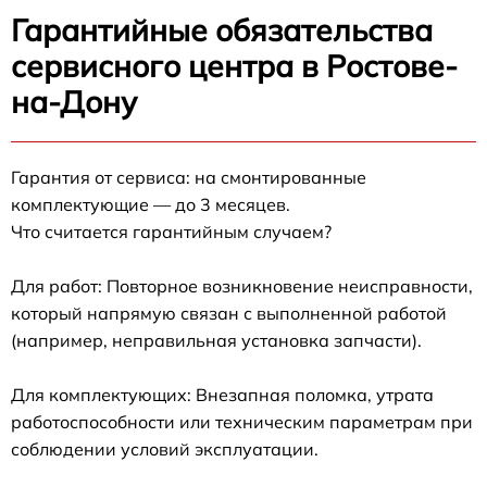
Гарантийные обязательства
сервисного центра в Ростове-
на-Дону
Гарантия от сервиса: на смонтированные
комплектующие — до 3 месяцев.
Что считается гарантийным случаем?
Для работ: Повторное возникновение неисправности,
который напрямую связан с выполненной работой
(например, неправильная установка запчасти).
Для комплектующих: Внезапная поломка, утрата
работоспособности или техническим параметрам при
соблюдении условий эксплуатации.