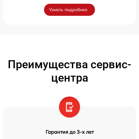
Узнать подробнее
Преимущества сервис-
центра
Гарантия до 3-х лет