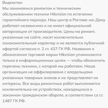
Видеостен
Мы занимаемся ремонтом и техническим
обслуживанием техники Hikvision по истечении
гарантийного периода. Наш центр в Ростове-на-Дону
работает независимо и не имеет официальной
авторизации от производителя. Цены на ремонт,
указанные на сайте, носят исключительно
ознакомительный характер и не являются публичной
офертой согласно п. 2 ст. 437 ГК РФ. Названия и
обозначения торговой марки Hikvision упоминаются
только в информационных целях — чтобы обозначить
перечень техники, с которой мы работаем. Наша
организация не аффилирована с владельцами
указанных товарных знаков и не представляет их
интересы. Все виды ремонтных работ выполняются
исключительно на устройствах, находящихся в
законном гражданском обороте, в соответствии со ст.
1487 ГК РФ.