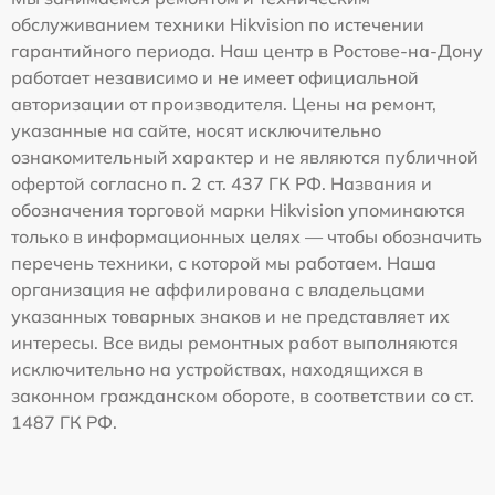
обслуживанием техники Hikvision по истечении
гарантийного периода. Наш центр в Ростове-на-Дону
работает независимо и не имеет официальной
авторизации от производителя. Цены на ремонт,
указанные на сайте, носят исключительно
ознакомительный характер и не являются публичной
офертой согласно п. 2 ст. 437 ГК РФ. Названия и
обозначения торговой марки Hikvision упоминаются
только в информационных целях — чтобы обозначить
перечень техники, с которой мы работаем. Наша
организация не аффилирована с владельцами
указанных товарных знаков и не представляет их
интересы. Все виды ремонтных работ выполняются
исключительно на устройствах, находящихся в
законном гражданском обороте, в соответствии со ст.
1487 ГК РФ.