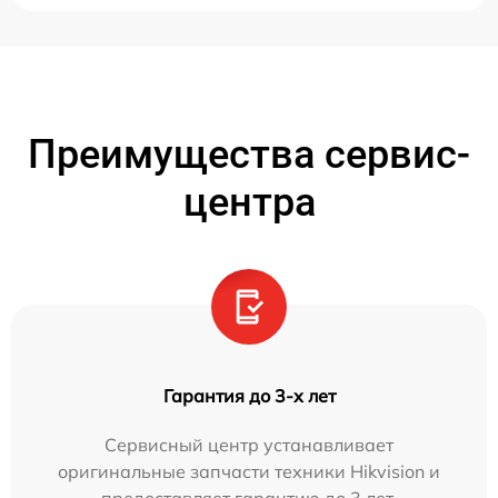
Преимущества сервис-
центра
Гарантия до 3-х лет
Сервисный центр устанавливает
оригинальные запчасти техники Hikvision и