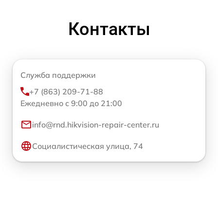
Контакты
Служба поддержки
+7 (863) 209-71-88
Ежедневно с 9:00 до 21:00
info@rnd.hikvision-repair-center.ru
Социалистическая улица, 74