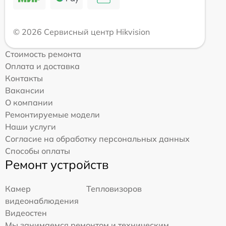
© 2026 Сервисный центр Hikvision
Стоимость ремонта
Оплата и доставка
Контакты
Вакансии
О компании
Ремонтируемые модели
Наши услуги
Согласие на обработку персональных данных
Способы оплаты
Ремонт устройств
Камер
Тепловизоров
видеонаблюдения
Видеостен
Мы занимаемся ремонтом и техническим