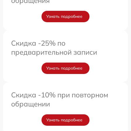
обращения
Узнать подробнее
Скидка -25% по
предварительной записи
Узнать подробнее
Скидка -10% при повторном
обращении
Узнать подробнее