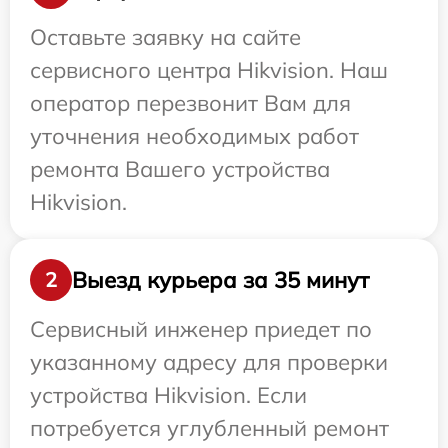
Оставьте заявку на сайте
сервисного центра Hikvision. Наш
оператор перезвонит Вам для
уточнения необходимых работ
ремонта Вашего устройства
Hikvision.
Выезд курьера за 35 минут
2
Сервисный инженер приедет по
указанному адресу для проверки
устройства Hikvision. Если
потребуется углубленный ремонт