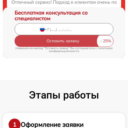
Отличный сервис! Подход к клиентам очень понрави
Бесплатная консультация со
специалистом
Оставить заявку
Нажимая на кнопку "Оставить заявку" Вы соглашаетесь c
политикой
конфиденциальности
Этапы работы
Оформление заявки
1