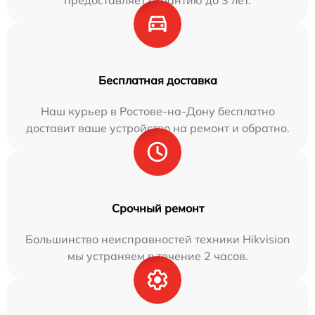
предоставляет гарантию до 3 лет.
Бесплатная доставка
Наш курьер в Ростове-на-Дону бесплатно
доставит ваше устройство на ремонт и обратно.
Срочный ремонт
Большинство неисправностей техники Hikvision
мы устраняем в течение 2 часов.