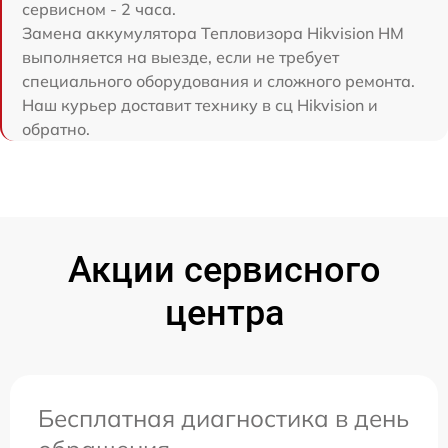
сервисном - 2 часа.
Замена аккумулятора Тепловизора Hikvision HM
выполняется на выезде, если не требует
специального оборудования и сложного ремонта.
Наш курьер доставит технику в сц Hikvision и
обратно.
Акции сервисного
центра
Бесплатная диагностика в день