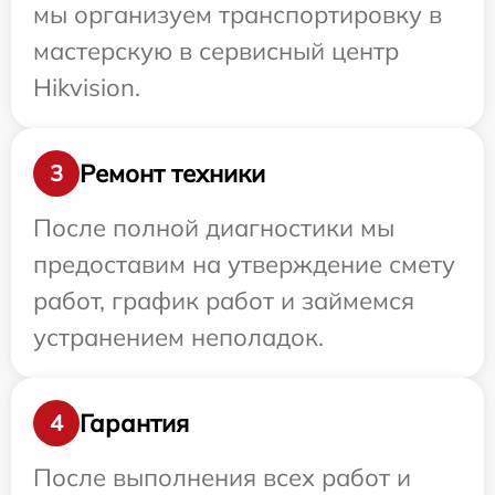
мы организуем транспортировку в
мастерскую в сервисный центр
Hikvision.
Ремонт техники
3
После полной диагностики мы
предоставим на утверждение смету
работ, график работ и займемся
устранением неполадок.
Гарантия
4
После выполнения всех работ и