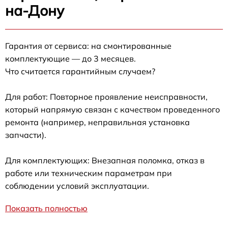
на-Дону
Гарантия от сервиса: на смонтированные
комплектующие — до 3 месяцев.
Что считается гарантийным случаем?
Для работ: Повторное проявление неисправности,
который напрямую связан с качеством проведенного
ремонта (например, неправильная установка
запчасти).
Для комплектующих: Внезапная поломка, отказ в
работе или техническим параметрам при
соблюдении условий эксплуатации.
Показать полностью