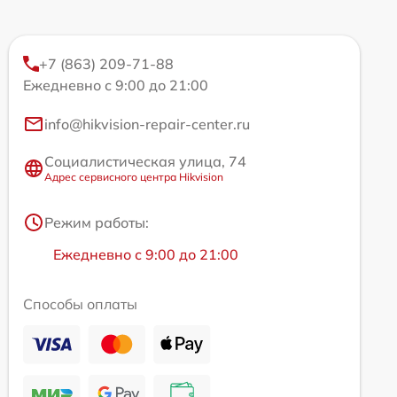
+7 (863) 209-71-88
Ежедневно с 9:00 до 21:00
info@hikvision-repair-center.ru
Социалистическая улица, 74
Адрес сервисного центра Hikvision
Режим работы:
Ежедневно с 9:00 до 21:00
Способы оплаты