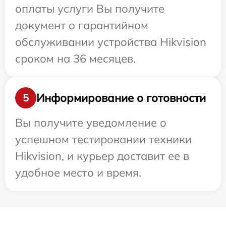
оплаты услуги Вы получите
документ о гарантийном
обслуживании устройства Hikvision
сроком на 36 месяцев.
Информирование о готовности
5
Вы получите уведомление о
успешном тестировании техники
Hikvision, и курьер доставит ее в
удобное место и время.