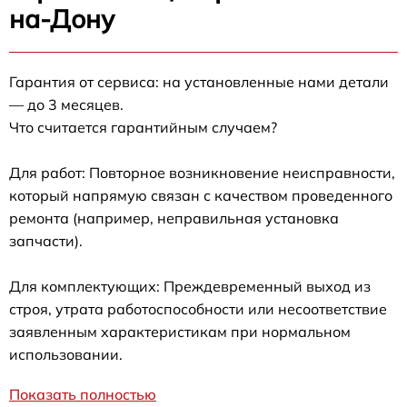
на-Дону
Гарантия от сервиса: на установленные нами детали
— до 3 месяцев.
Что считается гарантийным случаем?
Для работ: Повторное возникновение неисправности,
который напрямую связан с качеством проведенного
ремонта (например, неправильная установка
запчасти).
Для комплектующих: Преждевременный выход из
строя, утрата работоспособности или несоответствие
заявленным характеристикам при нормальном
использовании.
Показать полностью