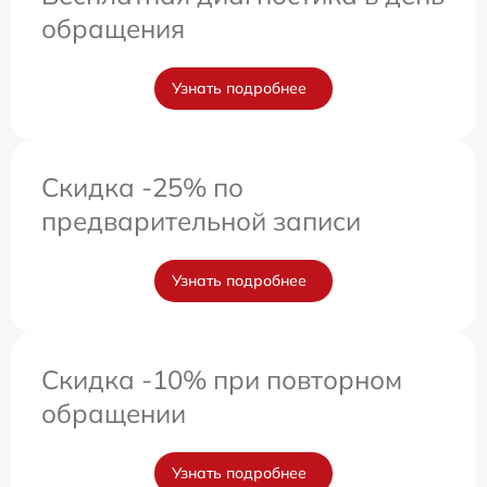
обращения
Узнать подробнее
Скидка -25% по
предварительной записи
Узнать подробнее
Скидка -10% при повторном
обращении
Узнать подробнее