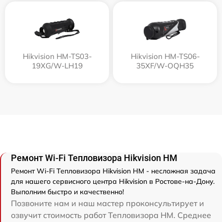
Hikvision HM-TS03-
Hikvision HM-TS06-
19XG/W-LH19
35XF/W-OQH35
Ремонт Wi-Fi Тепловизора Hikvision HM
Ремонт Wi-Fi Тепловизора Hikvision HM - несложная задача
для нашего сервисного центра Hikvision в Ростове-на-Дону.
Выполним быстро и качественно!
Позвоните нам и наш мастер проконсультирует и
озвучит стоимость работ Тепловизора HM. Среднее