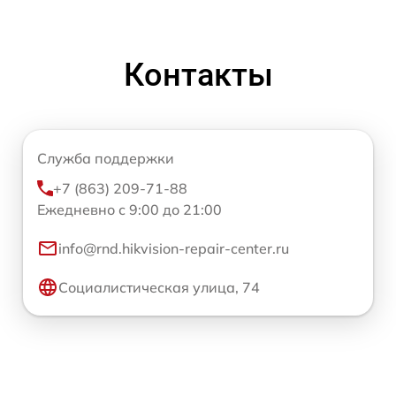
Контакты
Служба поддержки
+7 (863) 209-71-88
Ежедневно с 9:00 до 21:00
info@rnd.hikvision-repair-center.ru
Социалистическая улица, 74