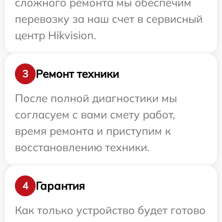
сложного ремонта мы обеспечим
перевозку за наш счет в сервисный
центр Hikvision.
Ремонт техники
3
После полной диагностики мы
согласуем с вами смету работ,
время ремонта и приступим к
восстановлению техники.
Гарантия
4
Как только устройство будет готово