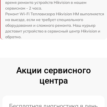
время ремонта устройств Hikvision в нашем
сервисном - 2 часа.
Ремонт Wi-Fi Тепловизора Hikvision HM выполняется
на выезде, если не требует специального
оборудования и сложного ремонта. Наш курьер
доставит устройство в сервисный центр Hikvision и
обратно.
Акции сервисного
центра
Бесплатная диагностика в день