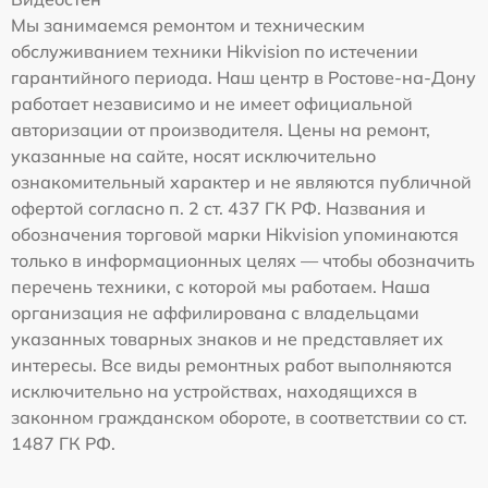
Мы занимаемся ремонтом и техническим
обслуживанием техники Hikvision по истечении
гарантийного периода. Наш центр в Ростове-на-Дону
работает независимо и не имеет официальной
авторизации от производителя. Цены на ремонт,
указанные на сайте, носят исключительно
ознакомительный характер и не являются публичной
офертой согласно п. 2 ст. 437 ГК РФ. Названия и
обозначения торговой марки Hikvision упоминаются
только в информационных целях — чтобы обозначить
перечень техники, с которой мы работаем. Наша
организация не аффилирована с владельцами
указанных товарных знаков и не представляет их
интересы. Все виды ремонтных работ выполняются
исключительно на устройствах, находящихся в
законном гражданском обороте, в соответствии со ст.
1487 ГК РФ.