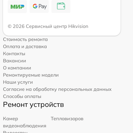
© 2026 Сервисный центр Hikvision
Стоимость ремонта
Оплата и доставка
Контакты
Вакансии
О компании
Ремонтируемые модели
Наши услуги
Согласие на обработку персональных данных
Способы оплаты
Ремонт устройств
Камер
Тепловизоров
видеонаблюдения
Видеостен