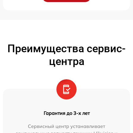
Преимущества сервис-
центра
Гарантия до 3-х лет
Сервисный центр устанавливает