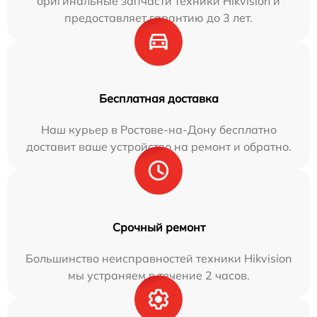
оригинальные запчасти техники Hikvision и
предоставляет гарантию до 3 лет.
Бесплатная доставка
Наш курьер в Ростове-на-Дону бесплатно
доставит ваше устройство на ремонт и обратно.
Срочный ремонт
Большинство неисправностей техники Hikvision
мы устраняем в течение 2 часов.