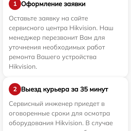
Оформление заявки
1
Оставьте заявку на сайте
сервисного центра Hikvision. Наш
менеджер перезвонит Вам для
уточнения необходимых работ
ремонта Вашего устройства
Hikvision.
Выезд курьера за 35 минут
2
Сервисный инженер приедет в
оговоренные сроки для осмотра
оборудования Hikvision. В случае