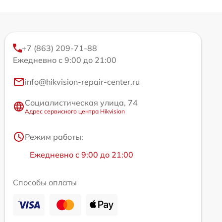
+7 (863) 209-71-88
Ежедневно с 9:00 до 21:00
info@hikvision-repair-center.ru
Социалистическая улица, 74
Адрес сервисного центра Hikvision
Режим работы:
Ежедневно с 9:00 до 21:00
Способы оплаты