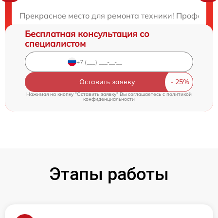
Закажите бесплатную консультацию
Прекрасное место для ремонта техники! Профессио
Бесплатная консультация со
специалистом
Оставить заявку
Нажимая на кнопку "Оставить заявку" Вы соглашаетесь c
политикой
конфиденциальности
Этапы работы