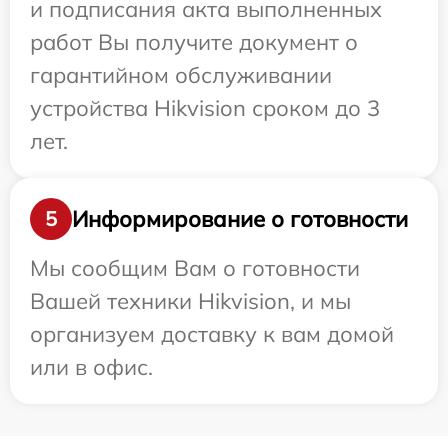
и подписания акта выполненных
работ Вы получите документ о
гарантийном обслуживании
устройства Hikvision сроком до 3
лет.
Информирование о готовности
5
Мы сообщим Вам о готовности
Вашей техники Hikvision, и мы
организуем доставку к вам домой
или в офис.