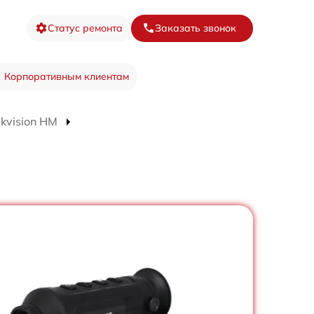
Статус ремонта
Заказать звонок
Корпоративным клиентам
kvision HM