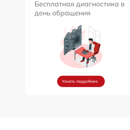
Бесплатная диагностика в
день обращения
Узнать подробнее