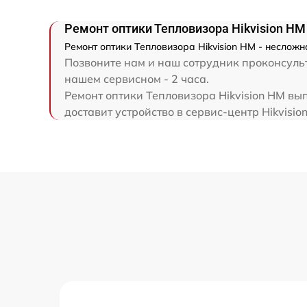
Ремонт оптики Тепловизора Hikvision HM
Ремонт оптики Тепловизора Hikvision HM - несложн
Позвоните нам и наш сотрудник проконсульт
нашем сервисном - 2 часа.
Ремонт оптики Тепловизора Hikvision HM вы
доставит устройство в сервис-центр Hikvision