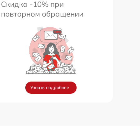
Скидка -10% при
повторном обращении
Узнать подробнее