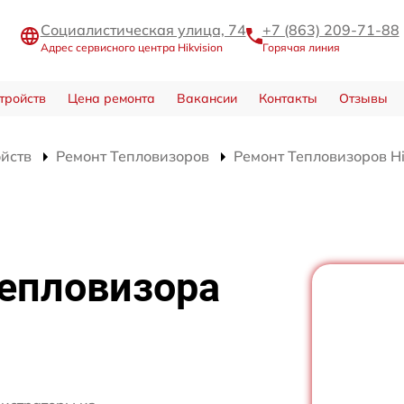
Социалистическая улица, 74
+7 (863) 209-71-88
Адрес сервисного центра Hikvision
Горячая линия
тройств
Цена ремонта
Вакансии
Контакты
Отзывы
ойств
Ремонт Тепловизоров
Ремонт Тепловизоров Hi
тепловизора