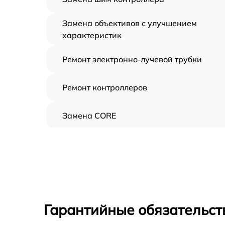
Замена объективов с улучшением
характеристик
Ремонт электронно-лучевой трубки
Ремонт контроллеров
Замена CORE
Восстановление питания
Ремонт оптики
Ремонт датчика синхроимпульсов
Гарантийные обязательст