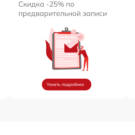
Скидка -25% по
предварительной записи
Узнать подробнее