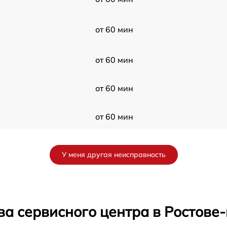
от 60 мин
от 60 мин
от 60 мин
от 60 мин
от 60 мин
У меня другая неисправность
от 60 мин
от 60 мин
ва сервисного центра в Ростове