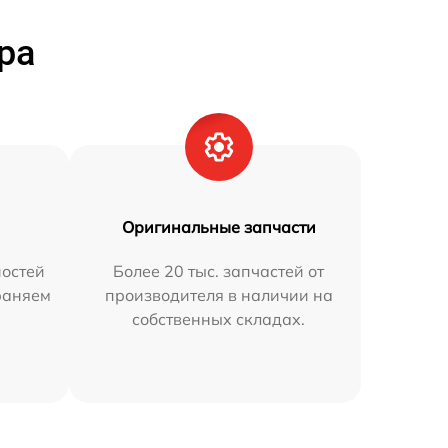
ра
Оригинальные запчасти
остей
Более 20 тыс. запчастей от
траняем
производителя в наличии на
собственных складах.