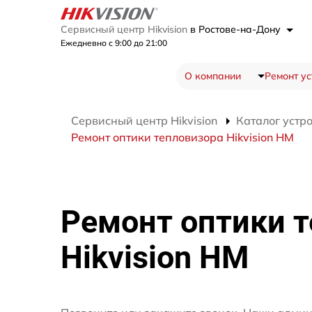
Сервисный центр Hikvision
в Ростове-на-Дону
Ежедневно с 9:00 до 21:00
О компании
Ремонт ус
Сервисный центр Hikvision
Каталог устр
Ремонт оптики тепловизора Hikvision HM
Ремонт оптики 
Hikvision HM