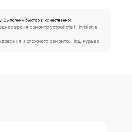
у. Выполним быстро и качественно!
днее время ремонта устройств Hikvision в
рудования и сложного ремонта. Наш курьер