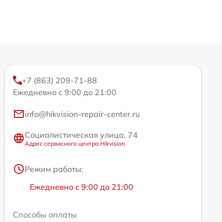
+7 (863) 209-71-88
Ежедневно с 9:00 до 21:00
info@hikvision-repair-center.ru
Социалистическая улица, 74
Адрес сервисного центра Hikvision
Режим работы:
Ежедневно с 9:00 до 21:00
Способы оплаты