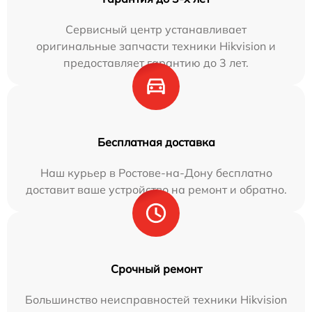
Сервисный центр устанавливает
оригинальные запчасти техники Hikvision и
предоставляет гарантию до 3 лет.
Бесплатная доставка
Наш курьер в Ростове-на-Дону бесплатно
доставит ваше устройство на ремонт и обратно.
Срочный ремонт
Большинство неисправностей техники Hikvision