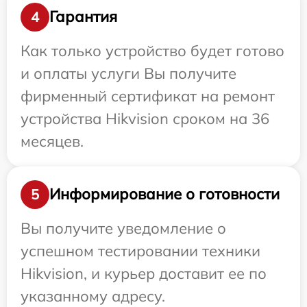
Гарантия
4
Как только устройство будет готово
и оплаты услуги Вы получите
фирменный сертификат на ремонт
устройства Hikvision сроком на 36
месяцев.
Информирование о готовности
5
Вы получите уведомление о
успешном тестировании техники
Hikvision, и курьер доставит ее по
указанному адресу.