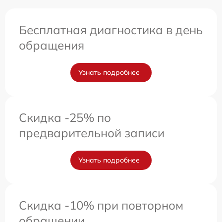
Бесплатная диагностика в день
обращения
Узнать подробнее
Скидка -25% по
предварительной записи
Узнать подробнее
Скидка -10% при повторном
обращении