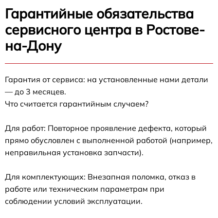
Гарантийные обязательства
сервисного центра в Ростове-
на-Дону
Гарантия от сервиса: на установленные нами детали
— до 3 месяцев.
Что считается гарантийным случаем?
Для работ: Повторное проявление дефекта, который
прямо обусловлен с выполненной работой (например,
неправильная установка запчасти).
Для комплектующих: Внезапная поломка, отказ в
работе или техническим параметрам при
соблюдении условий эксплуатации.