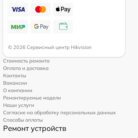
© 2026 Сервисный центр Hikvision
Стоимость ремонта
Оплата и доставка
Контакты
Вакансии
О компании
Ремонтируемые модели
Наши услуги
Согласие на обработку персональных данных
Способы оплаты
Ремонт устройств