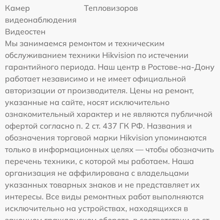
Камер
Тепловизоров
видеонаблюдения
Видеостен
Мы занимаемся ремонтом и техническим
обслуживанием техники Hikvision по истечении
гарантийного периода. Наш центр в Ростове-на-Дону
работает независимо и не имеет официальной
авторизации от производителя. Цены на ремонт,
указанные на сайте, носят исключительно
ознакомительный характер и не являются публичной
офертой согласно п. 2 ст. 437 ГК РФ. Названия и
обозначения торговой марки Hikvision упоминаются
только в информационных целях — чтобы обозначить
перечень техники, с которой мы работаем. Наша
организация не аффилирована с владельцами
указанных товарных знаков и не представляет их
интересы. Все виды ремонтных работ выполняются
исключительно на устройствах, находящихся в
законном гражданском обороте, в соответствии со ст.