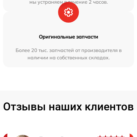
мы устраняем в течение 2 часов.
Оригинальные запчасти
Более 20 тыс. запчастей от производителя в
наличии на собственных складах.
Отзывы наших клиентов