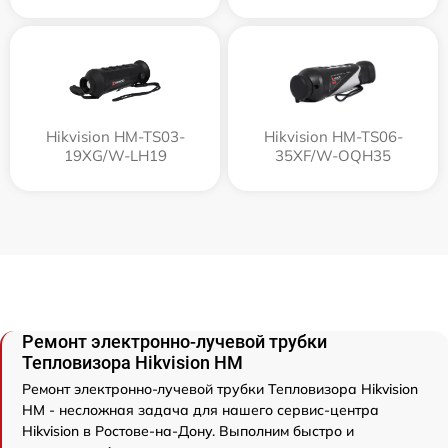
Hikvision HM-TS03-
Hikvision HM-TS06-
19XG/W-LH19
35XF/W-OQH35
Ремонт электронно-лучевой трубки
Тепловизора Hikvision HM
Ремонт электронно-лучевой трубки Тепловизора Hikvision
HM - несложная задача для нашего сервис-центра
Hikvision в Ростове-на-Дону. Выполним быстро и