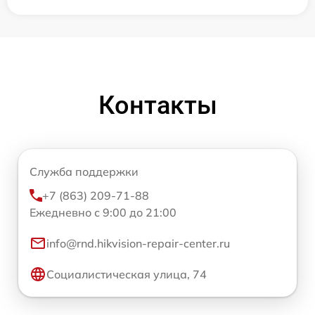
Контакты
Служба поддержки
+7 (863) 209-71-88
Ежедневно с 9:00 до 21:00
info@rnd.hikvision-repair-center.ru
Социалистическая улица, 74