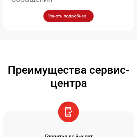
Узнать подробнее
Преимущества сервис-
центра
Гарантия до 3-х лет