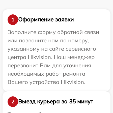
Оформление заявки
1
Заполните форму обратной связи
или позвоните нам по номеру,
указанному на сайте сервисного
центра Hikvision. Наш менеджер
перезвонит Вам для уточнения
необходимых работ ремонта
Вашего устройства Hikvision.
Выезд курьера за 35 минут
2