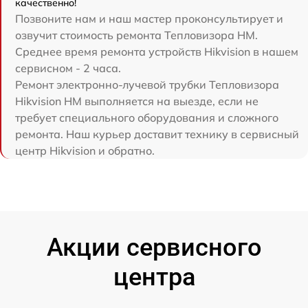
качественно!
Позвоните нам и наш мастер проконсультирует и
озвучит стоимость ремонта Тепловизора HM.
Среднее время ремонта устройств Hikvision в нашем
сервисном - 2 часа.
Ремонт электронно-лучевой трубки Тепловизора
Hikvision HM выполняется на выезде, если не
требует специального оборудования и сложного
ремонта. Наш курьер доставит технику в сервисный
центр Hikvision и обратно.
Акции сервисного
центра