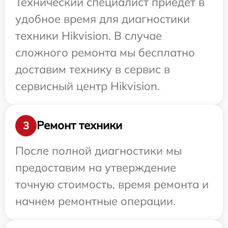
Технический специалист приедет в
удобное время для диагностики
техники Hikvision. В случае
сложного ремонта мы бесплатно
доставим технику в сервис в
сервисный центр Hikvision.
Ремонт техники
3
После полной диагностики мы
предоставим на утверждение
точную стоимость, время ремонта и
начнем ремонтные операции.