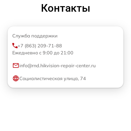
Контакты
Служба поддержки
+7 (863) 209-71-88
Ежедневно с 9:00 до 21:00
info@rnd.hikvision-repair-center.ru
Социалистическая улица, 74