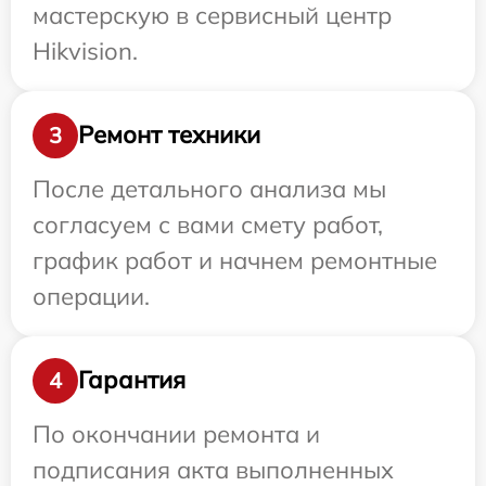
мастерскую в сервисный центр
Hikvision.
Ремонт техники
3
После детального анализа мы
согласуем с вами смету работ,
график работ и начнем ремонтные
операции.
Гарантия
4
По окончании ремонта и
подписания акта выполненных