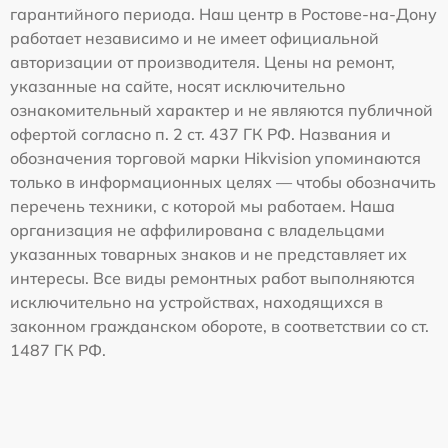
гарантийного периода. Наш центр в Ростове-на-Дону
работает независимо и не имеет официальной
авторизации от производителя. Цены на ремонт,
указанные на сайте, носят исключительно
ознакомительный характер и не являются публичной
офертой согласно п. 2 ст. 437 ГК РФ. Названия и
обозначения торговой марки Hikvision упоминаются
только в информационных целях — чтобы обозначить
перечень техники, с которой мы работаем. Наша
организация не аффилирована с владельцами
указанных товарных знаков и не представляет их
интересы. Все виды ремонтных работ выполняются
исключительно на устройствах, находящихся в
законном гражданском обороте, в соответствии со ст.
1487 ГК РФ.