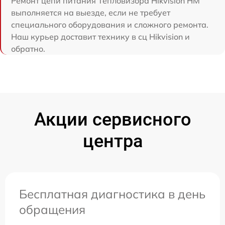
Ремонт цепи питания Тепловизора Hikvision HM
выполняется на выезде, если не требует
специального оборудования и сложного ремонта.
Наш курьер доставит технику в сц Hikvision и
обратно.
Акции сервисного
центра
Бесплатная диагностика в день
обращения