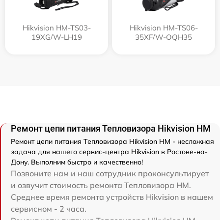
Hikvision HM-TS03-
Hikvision HM-TS06-
19XG/W-LH19
35XF/W-OQH35
Ремонт цепи питания Тепловизора Hikvision HM
Ремонт цепи питания Тепловизора Hikvision HM - несложная
задача для нашего сервис-центра Hikvision в Ростове-на-
Дону. Выполним быстро и качественно!
Позвоните нам и наш сотрудник проконсультирует
и озвучит стоимость ремонта Тепловизора HM.
Среднее время ремонта устройств Hikvision в нашем
сервисном - 2 часа.