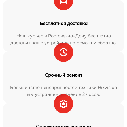
Бесплатная доставка
Наш курьер в Ростове-на-Дону бесплатно
доставит ваше устройство на ремонт и обратно.
Срочный ремонт
Большинство неисправностей техники Hikvision
мы устраняем в течение 2 часов.
Оригинальные запчасти