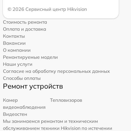
© 2026 Сервисный центр Hikvision
Стоимость ремонта
Оплата и доставка
Контакты
Вакансии
О компании
Ремонтируемые модели
Наши услуги
Согласие на обработку персональных данных
Способы оплаты
Ремонт устройств
Камер
Тепловизоров
видеонаблюдения
Видеостен
Мы занимаемся ремонтом и техническим
обслуживанием техники Hikvision по истечении