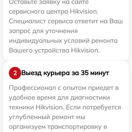
Оставьте заявку на сайте
сервисного центра Hikvision.
Специалист сервиса ответит на Ваш
запрос для уточнения
индивидуальных условий ремонта
Вашего устройства Hikvision.
Выезд курьера за 35 минут
2
Профессионал с опытом приедет в
удобное время для диагностики
техники Hikvision. Если потребуется
углубленный ремонт мы
организуем транспортировку в