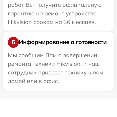
работ Вы получите официальную
гарантию на ремонт устройства
Hikvision сроком на 36 месяцев.
Информирование о готовности
5
Мы сообщим Вам о завершении
ремонта техники Hikvision, и наш
сотрудник привезет технику к вам
домой или в офис.