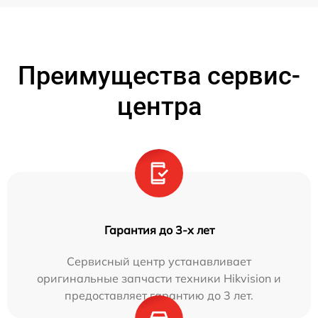
Преимущества сервис-
центра
Гарантия до 3-х лет
Сервисный центр устанавливает
оригинальные запчасти техники Hikvision и
предоставляет гарантию до 3 лет.