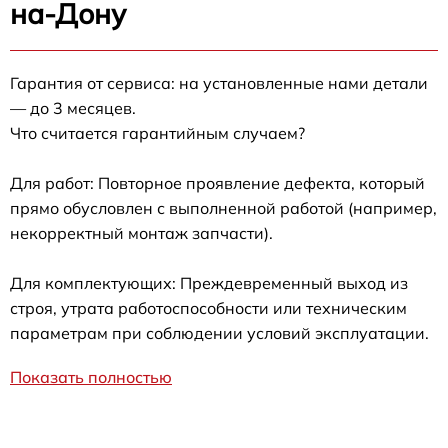
на-Дону
Гарантия от сервиса: на установленные нами детали
— до 3 месяцев.
Что считается гарантийным случаем?
Для работ: Повторное проявление дефекта, который
прямо обусловлен с выполненной работой (например,
некорректный монтаж запчасти).
Для комплектующих: Преждевременный выход из
строя, утрата работоспособности или техническим
параметрам при соблюдении условий эксплуатации.
Показать полностью