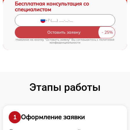
Бесплатная консультация со
специалистом
Оставить заявку
Нажимая на кнопку "Оставить заявку" Вы соглашаетесь c
политикой
конфиденциальности
Этапы работы
Оформление заявки
1