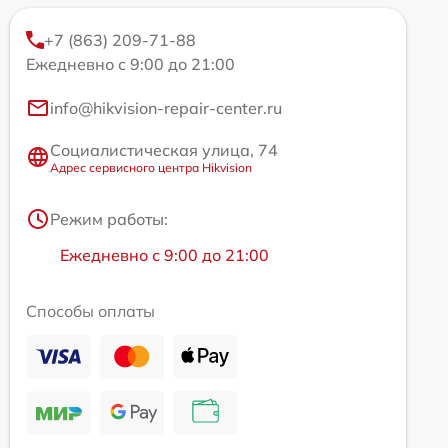
+7 (863) 209-71-88
Ежедневно с 9:00 до 21:00
info@hikvision-repair-center.ru
Социалистическая улица, 74
Адрес сервисного центра Hikvision
Режим работы:
Ежедневно с 9:00 до 21:00
Способы оплаты