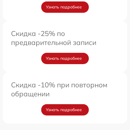
Узнать подробнее
Скидка -25% по
предварительной записи
Узнать подробнее
Скидка -10% при повторном
обращении
Узнать подробнее