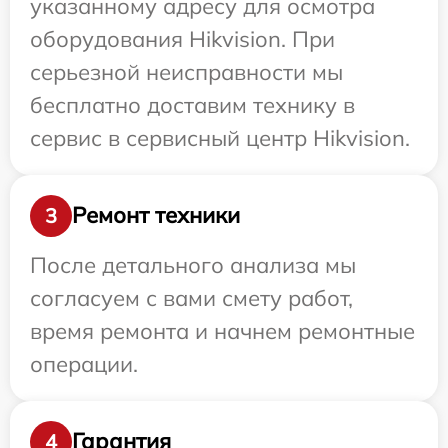
указанному адресу для осмотра
оборудования Hikvision. При
серьезной неисправности мы
бесплатно доставим технику в
сервис в сервисный центр Hikvision.
Ремонт техники
3
После детального анализа мы
согласуем с вами смету работ,
время ремонта и начнем ремонтные
операции.
Гарантия
4