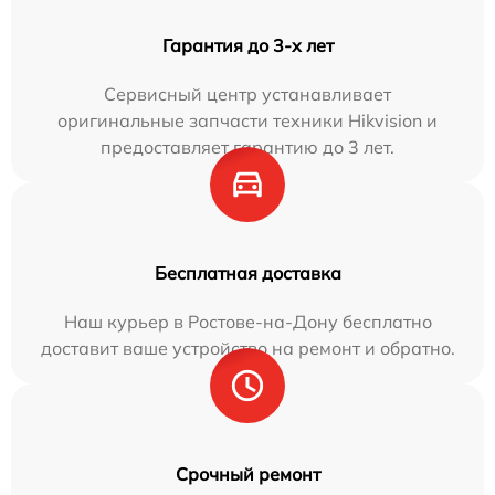
Гарантия до 3-х лет
Сервисный центр устанавливает
оригинальные запчасти техники Hikvision и
предоставляет гарантию до 3 лет.
Бесплатная доставка
Наш курьер в Ростове-на-Дону бесплатно
доставит ваше устройство на ремонт и обратно.
Срочный ремонт