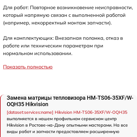
Для работ: Повторное возникновение неисправности,
который напрямую связан с выполненной работой
(например, некорректный монтаж запчасти).
Для комплектующих: Внезапная поломка, отказ в
работе или техническим параметрам при
нормальном использовании.
Показать полностью
Замена матрицы тепловизора HM-TS06-35XF/W-
OQH35 Hikvision
[dataset:services:name] Hikvision HM-TS06-35XF/W-OQH35
выполняется в нашем профильном сервисном центр
Hikvision в Ростове-на-Дону опытными мастерами. На все
виды работ и запчасти предоставляем расширенную