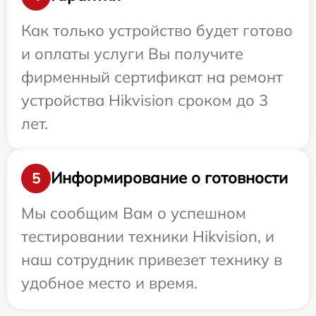
Как только устройство будет готово
и оплаты услуги Вы получите
фирменный сертификат на ремонт
устройства Hikvision сроком до 3
лет.
Информирование о готовности
5
Мы сообщим Вам о успешном
тестировании техники Hikvision, и
наш сотрудник привезет технику в
удобное место и время.