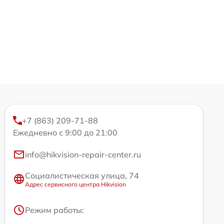
+7 (863) 209-71-88
Ежедневно с 9:00 до 21:00
info@hikvision-repair-center.ru
Социалистическая улица, 74
Адрес сервисного центра Hikvision
Режим работы: