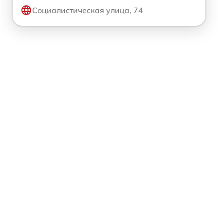
Социалистическая улица, 74