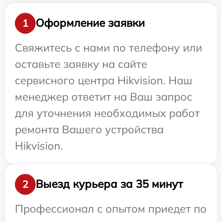
Оформление заявки
1
Свяжитесь с нами по телефону или
оставьте заявку на сайте
сервисного центра Hikvision. Наш
менеджер ответит на Ваш запрос
для уточнения необходимых работ
ремонта Вашего устройства
Hikvision.
Выезд курьера за 35 минут
2
Профессионал с опытом приедет по