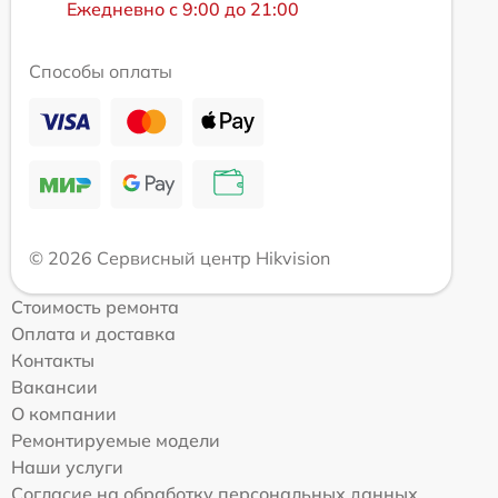
Ежедневно с 9:00 до 21:00
Способы оплаты
© 2026 Сервисный центр Hikvision
Стоимость ремонта
Оплата и доставка
Контакты
Вакансии
О компании
Ремонтируемые модели
Наши услуги
Согласие на обработку персональных данных