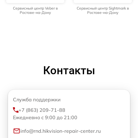
Сервисный центр Veber в
Сервисный центр Sightmark в
Ростове-на-Дону
Ростове-на-Дону
Контакты
Служба поддержки
+7 (863) 209-71-88
Ежедневно с 9:00 до 21:00
info@rnd.hikvision-repair-center.ru