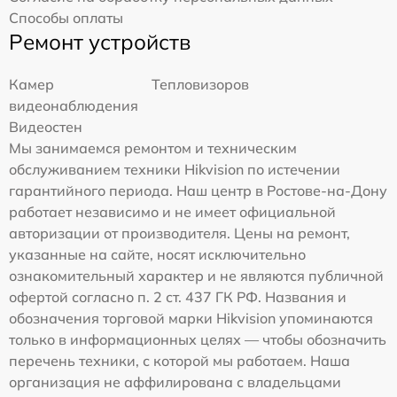
Способы оплаты
Ремонт устройств
Камер
Тепловизоров
видеонаблюдения
Видеостен
Мы занимаемся ремонтом и техническим
обслуживанием техники Hikvision по истечении
гарантийного периода. Наш центр в Ростове-на-Дону
работает независимо и не имеет официальной
авторизации от производителя. Цены на ремонт,
указанные на сайте, носят исключительно
ознакомительный характер и не являются публичной
офертой согласно п. 2 ст. 437 ГК РФ. Названия и
обозначения торговой марки Hikvision упоминаются
только в информационных целях — чтобы обозначить
перечень техники, с которой мы работаем. Наша
организация не аффилирована с владельцами