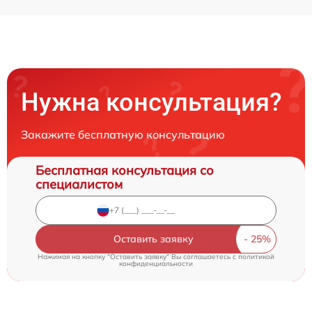
Нужна консультация?
Закажите бесплатную консультацию
Бесплатная консультация со
специалистом
Оставить заявку
Нажимая на кнопку "Оставить заявку" Вы соглашаетесь c
политикой
конфиденциальности