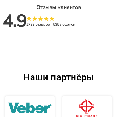
Отзывы клиентов
4.9
1799 отзывов
5358 оценок
Наши партнёры