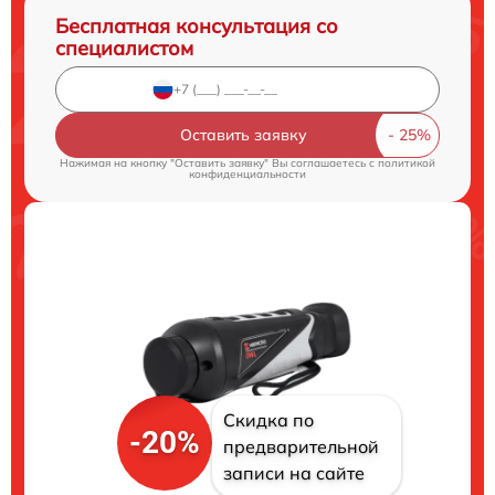
Бесплатная консультация со
специалистом
Оставить заявку
Нажимая на кнопку "Оставить заявку" Вы соглашаетесь c
политикой
конфиденциальности
Скидка по
-20%
предварительной
записи на сайте