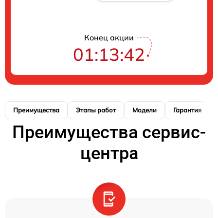
Конец акции
01:13:41
Преимущества
Этапы работ
Модели
Гарантия
Преимущества сервис-
центра