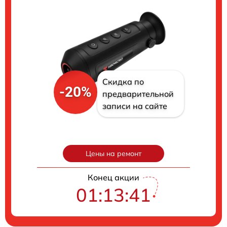
Скидка по
-20%
предварительной
записи на сайте
Цены на ремонт
Конец акции
01:13:40