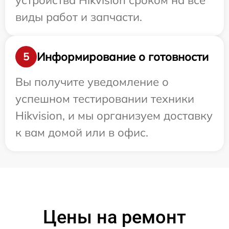
устройства Hikvision сроком на все
виды работ и запчасти.
Информирование о готовности
5
Вы получите уведомление о
успешном тестировании техники
Hikvision, и мы организуем доставку
к вам домой или в офис.
Цены на ремонт