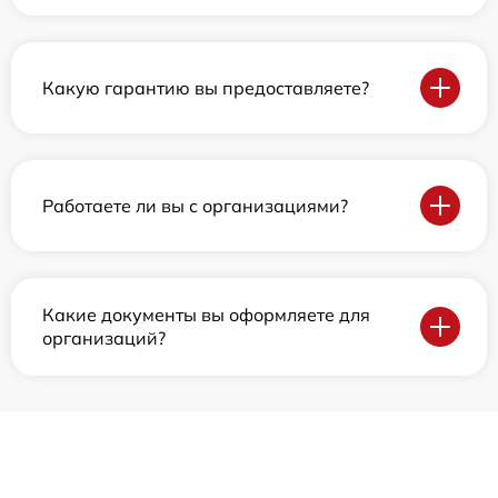
Какую гарантию вы предоставляете?
Работаете ли вы с организациями?
Какие документы вы оформляете для
организаций?