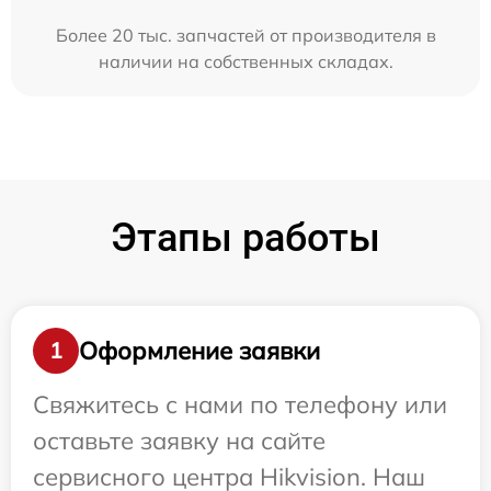
Более 20 тыс. запчастей от производителя в
наличии на собственных складах.
Этапы работы
Оформление заявки
1
Свяжитесь с нами по телефону или
оставьте заявку на сайте
сервисного центра Hikvision. Наш