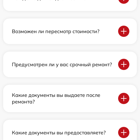
Возможен ли пересмотр стоимости?
Предусмотрен ли у вас срочный ремонт?
Какие документы вы выдаете после
ремонта?
Какие документы вы предоставляете?