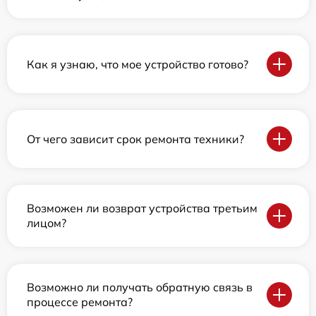
Как я узнаю, что мое устройство готово?
От чего зависит срок ремонта техники?
Возможен ли возврат устройства третьим
лицом?
Возможно ли получать обратную связь в
процессе ремонта?