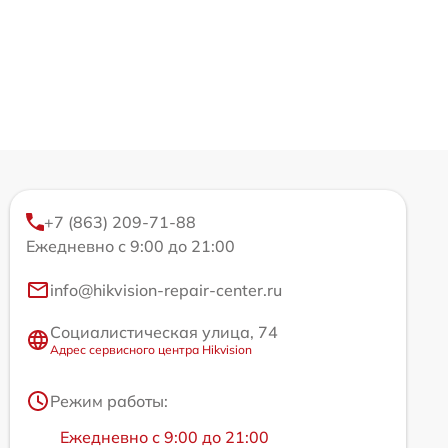
+7 (863) 209-71-88
Ежедневно с 9:00 до 21:00
info@hikvision-repair-center.ru
Социалистическая улица, 74
Адрес сервисного центра Hikvision
Режим работы:
Ежедневно с 9:00 до 21:00