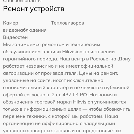
Способы оплаты
Ремонт устройств
Камер
Тепловизоров
видеонаблюдения
Видеостен
Мы занимаемся ремонтом и техническим
обслуживанием техники Hikvision по истечении
гарантийного периода. Наш центр в Ростове-на-Дону
работает независимо и не имеет официальной
авторизации от производителя. Цены на ремонт,
указанные на сайте, носят исключительно
ознакомительный характер и не являются публичной
офертой согласно п. 2 ст. 437 ГК РФ. Названия и
обозначения торговой марки Hikvision упоминаются
только в информационных целях — чтобы обозначить
перечень техники, с которой мы работаем. Наша
организация не аффилирована с владельцами
указанных товарных знаков и не представляет их