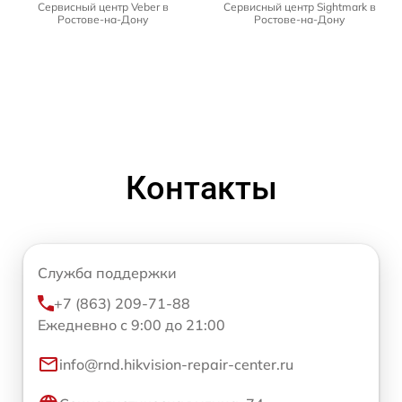
Сервисный центр Veber в
Сервисный центр Sightmark в
Ростове-на-Дону
Ростове-на-Дону
Контакты
Служба поддержки
+7 (863) 209-71-88
Ежедневно с 9:00 до 21:00
info@rnd.hikvision-repair-center.ru