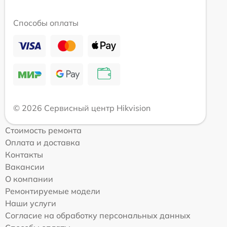
Способы оплаты
© 2026 Сервисный центр Hikvision
Стоимость ремонта
Оплата и доставка
Контакты
Вакансии
О компании
Ремонтируемые модели
Наши услуги
Согласие на обработку персональных данных