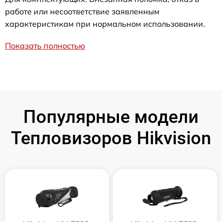
работе или несоответствие заявленным
характеристикам при нормальном использовании.
Показать полностью
Популярные модели
Тепловизоров Hikvision