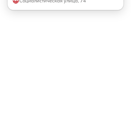
Социалистическая улица, 74