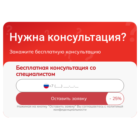
Нужна консультация?
Закажите бесплатную консультацию
Бесплатная консультация со
специалистом
Оставить заявку
Нажимая на кнопку "Оставить заявку" Вы соглашаетесь c
политикой
конфиденциальности