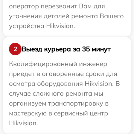
оператор перезвонит Вам для
уточнения деталей ремонта Вашего
устройства Hikvision.
Выезд курьера за 35 минут
2
Квалифицированный инженер
приедет в оговоренные сроки для
осмотра оборудования Hikvision. В
случае сложного ремонта мы
организуем транспортировку в
мастерскую в сервисный центр
Hikvision.