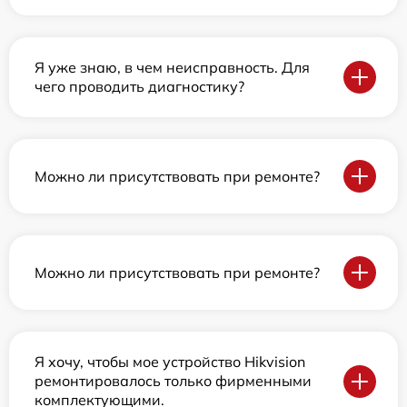
Я уже знаю, в чем неисправность. Для
чего проводить диагностику?
Можно ли присутствовать при ремонте?
Можно ли присутствовать при ремонте?
Я хочу, чтобы мое устройство Hikvision
ремонтировалось только фирменными
комплектующими.