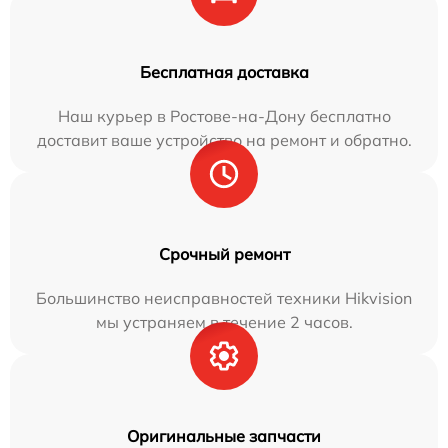
Бесплатная доставка
Наш курьер в Ростове-на-Дону бесплатно
доставит ваше устройство на ремонт и обратно.
Срочный ремонт
Большинство неисправностей техники Hikvision
мы устраняем в течение 2 часов.
Оригинальные запчасти