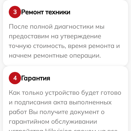
Ремонт техники
3
После полной диагностики мы
предоставим на утверждение
точную стоимость, время ремонта и
начнем ремонтные операции.
Гарантия
4
Как только устройство будет готово
и подписания акта выполненных
работ Вы получите документ о
гарантийном обслуживании