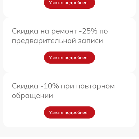
Узнать подробнее
Скидка на ремонт -25% по
предварительной записи
Узнать подробнее
Скидка -10% при повторном
обращении
Узнать подробнее