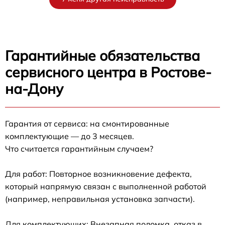
Гарантийные обязательства
сервисного центра в Ростове-
на-Дону
Гарантия от сервиса: на смонтированные
комплектующие — до 3 месяцев.
Что считается гарантийным случаем?
Для работ: Повторное возникновение дефекта,
который напрямую связан с выполненной работой
(например, неправильная установка запчасти).
Для комплектующих: Внезапная поломка, отказ в