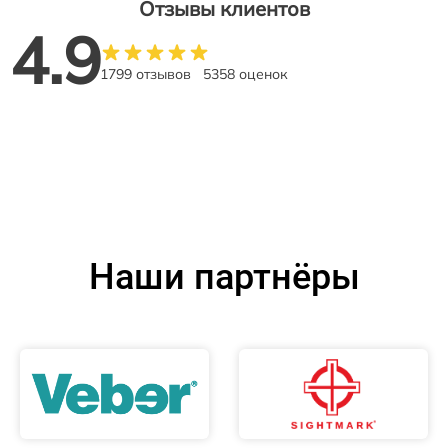
Отзывы клиентов
4.9
1799 отзывов
5358 оценок
Наши партнёры