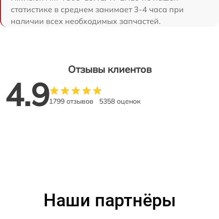
статистике в среднем занимает 3-4 часа при
наличии всех необходимых запчастей.
Отзывы клиентов
4.9
1799 отзывов
5358 оценок
Наши партнёры