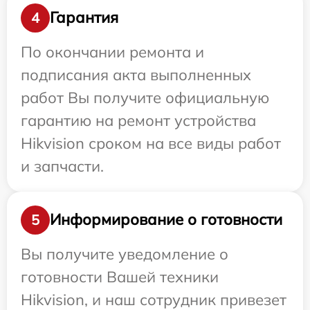
Гарантия
4
По окончании ремонта и
подписания акта выполненных
работ Вы получите официальную
гарантию на ремонт устройства
Hikvision сроком на все виды работ
и запчасти.
Информирование о готовности
5
Вы получите уведомление о
готовности Вашей техники
Hikvision, и наш сотрудник привезет