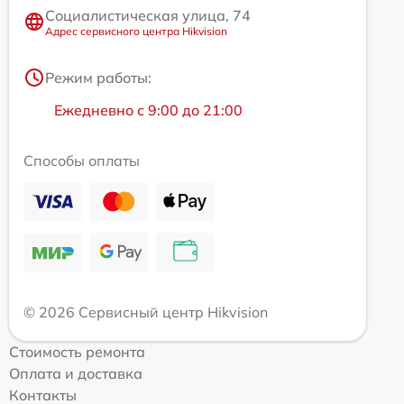
Социалистическая улица, 74
Адрес сервисного центра Hikvision
Режим работы:
Ежедневно с 9:00 до 21:00
Способы оплаты
© 2026 Сервисный центр Hikvision
Стоимость ремонта
Оплата и доставка
Контакты