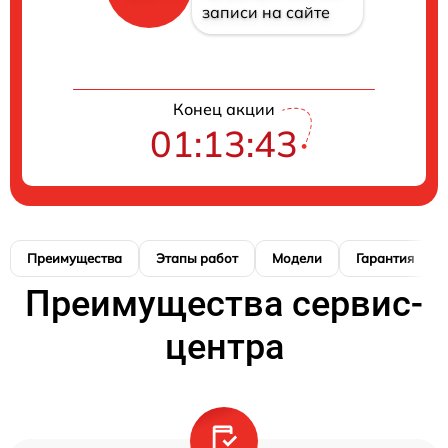
записи на сайте
Конец акции
01:13:42
Преимущества
Этапы работ
Модели
Гарантия
Преимущества сервис-
центра