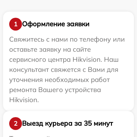
Оформление заявки
1
Свяжитесь с нами по телефону или
оставьте заявку на сайте
сервисного центра Hikvision. Наш
консультант свяжется с Вами для
уточнения необходимых работ
ремонта Вашего устройства
Hikvision.
Выезд курьера за 35 минут
2