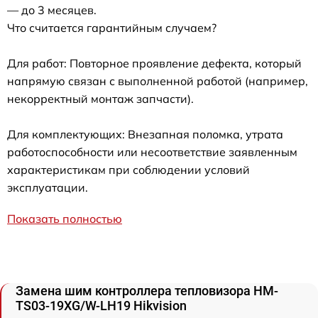
— до 3 месяцев.
Что считается гарантийным случаем?
Для работ: Повторное проявление дефекта, который
напрямую связан с выполненной работой (например,
некорректный монтаж запчасти).
Для комплектующих: Внезапная поломка, утрата
работоспособности или несоответствие заявленным
характеристикам при соблюдении условий
эксплуатации.
Показать полностью
Замена шим контроллера тепловизора HM-
TS03-19XG/W-LH19 Hikvision