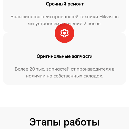
Срочный ремонт
Большинство неисправностей техники Hikvision
мы устраняем в течение 2 часов.
Оригинальные запчасти
Более 20 тыс. запчастей от производителя в
наличии на собственных складах.
Этапы работы