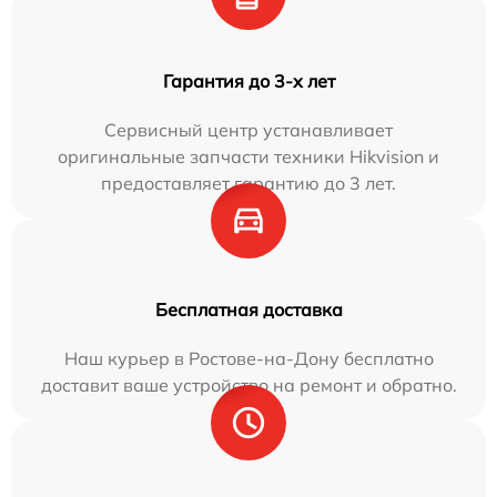
Гарантия до 3-х лет
Сервисный центр устанавливает
оригинальные запчасти техники Hikvision и
предоставляет гарантию до 3 лет.
Бесплатная доставка
Наш курьер в Ростове-на-Дону бесплатно
доставит ваше устройство на ремонт и обратно.