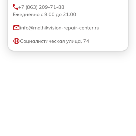
+7 (863) 209-71-88
Ежедневно с 9:00 до 21:00
info@rnd.hikvision-repair-center.ru
Социалистическая улица, 74