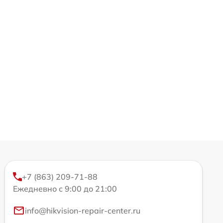
+7 (863) 209-71-88
Ежедневно с 9:00 до 21:00
info@hikvision-repair-center.ru