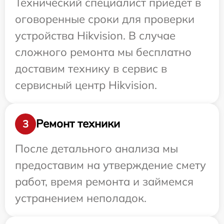
Технический специалист приедет в
оговоренные сроки для проверки
устройства Hikvision. В случае
сложного ремонта мы бесплатно
доставим технику в сервис в
сервисный центр Hikvision.
Ремонт техники
3
После детального анализа мы
предоставим на утверждение смету
работ, время ремонта и займемся
устранением неполадок.