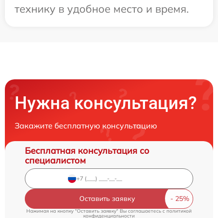
технику в удобное место и время.
Нужна консультация?
Закажите бесплатную консультацию
Бесплатная консультация со
специалистом
Оставить заявку
Нажимая на кнопку "Оставить заявку" Вы соглашаетесь c
политикой
конфиденциальности