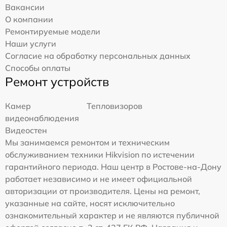
Вакансии
О компании
Ремонтируемые модели
Наши услуги
Согласие на обработку персональных данных
Способы оплаты
Ремонт устройств
Камер
Тепловизоров
видеонаблюдения
Видеостен
Мы занимаемся ремонтом и техническим
обслуживанием техники Hikvision по истечении
гарантийного периода. Наш центр в Ростове-на-Дону
работает независимо и не имеет официальной
авторизации от производителя. Цены на ремонт,
указанные на сайте, носят исключительно
ознакомительный характер и не являются публичной