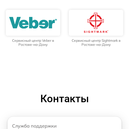
Сервисный центр Veber в
Сервисный центр Sightmark в
Ростове-на-Дону
Ростове-на-Дону
Контакты
Служба поддержки