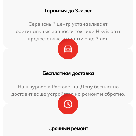
Гарантия до 3-х лет
Сервисный центр устанавливает
оригинальные запчасти техники Hikvision и
предоставляет гарантию до 3 лет.
Бесплатная доставка
Наш курьер в Ростове-на-Дону бесплатно
доставит ваше устройство на ремонт и обратно.
Срочный ремонт