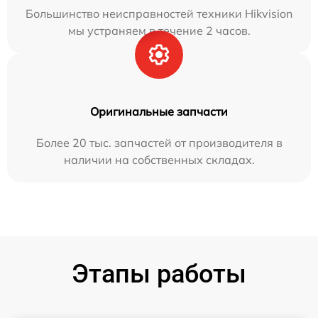
Большинство неисправностей техники Hikvision
мы устраняем в течение 2 часов.
Оригинальные запчасти
Более 20 тыс. запчастей от производителя в
наличии на собственных складах.
Этапы работы