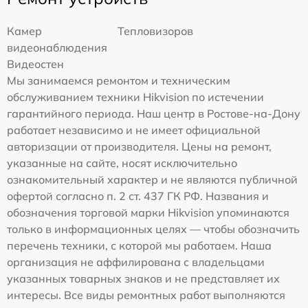
Камер
Тепловизоров
видеонаблюдения
Видеостен
Мы занимаемся ремонтом и техническим
обслуживанием техники Hikvision по истечении
гарантийного периода. Наш центр в Ростове-на-Дону
работает независимо и не имеет официальной
авторизации от производителя. Цены на ремонт,
указанные на сайте, носят исключительно
ознакомительный характер и не являются публичной
офертой согласно п. 2 ст. 437 ГК РФ. Названия и
обозначения торговой марки Hikvision упоминаются
только в информационных целях — чтобы обозначить
перечень техники, с которой мы работаем. Наша
организация не аффилирована с владельцами
указанных товарных знаков и не представляет их
интересы. Все виды ремонтных работ выполняются