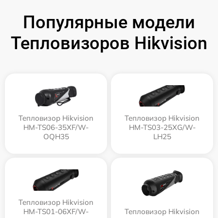
Популярные модели
Тепловизоров Hikvision
Тепловизор Hikvision
Тепловизор Hikvision
HM-TS06-35XF/W-
HM-TS03-25XG/W-
OQH35
LH25
Тепловизор Hikvision
HM-TS01-06XF/W-
Тепловизор Hikvision