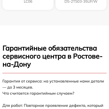
LC06
DS-2TS03-35UF/W
Гарантийные обязательства
сервисного центра в Ростове-
на-Дону
Гарантия от сервиса: на установленные нами детали
— до 3 месяцев.
Что считается гарантийным случаем?
Для работ: Повторное проявление дефекта, который