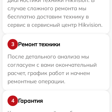
диагностики техники Hikvision. В
случае сложного ремонта мы
бесплатно доставим технику в
сервис в сервисный центр Hikvision.
Ремонт техники
3
После детального анализа мы
согласуем с вами окончательный
расчет, график работ и начнем
ремонтные операции.
Гарантия
4