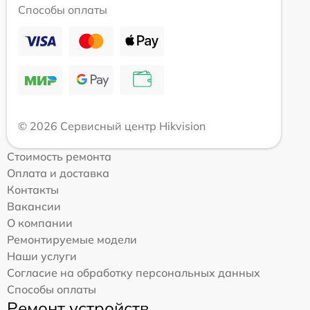
Способы оплаты
© 2026 Сервисный центр Hikvision
Стоимость ремонта
Оплата и доставка
Контакты
Вакансии
О компании
Ремонтируемые модели
Наши услуги
Согласие на обработку персональных данных
Способы оплаты
Ремонт устройств