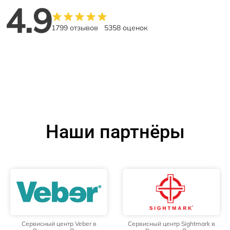
4.9
1799 отзывов
5358 оценок
Наши партнёры
Сервисный центр Veber в
Сервисный центр Sightmark в