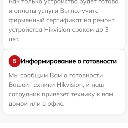
Как только устройство будет готово
и оплаты услуги Вы получите
фирменный сертификат на ремонт
устройства Hikvision сроком до 3
лет.
Информирование о готовности
5
Мы сообщим Вам о готовности
Вашей техники Hikvision, и наш
сотрудник привезет технику к вам
домой или в офис.