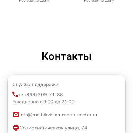
Ростове-на-Дону
Ростове-на-Дону
Контакты
Служба поддержки
+7 (863) 209-71-88
Ежедневно с 9:00 до 21:00
info@rnd.hikvision-repair-center.ru
Социалистическая улица, 74