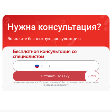
Нужна консультация?
Закажите бесплатную консультацию
Бесплатная консультация со
специалистом
Оставить заявку
Нажимая на кнопку "Оставить заявку" Вы соглашаетесь c
политикой
конфиденциальности