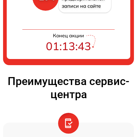
записи на сайте
Конец акции
01:13:42
Преимущества сервис-
центра