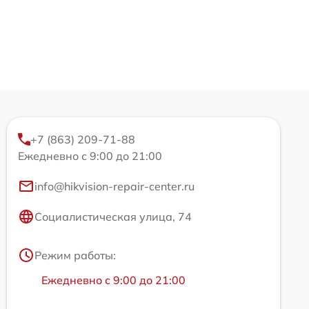
+7 (863) 209-71-88
Ежедневно с 9:00 до 21:00
info@hikvision-repair-center.ru
Социалистическая улица, 74
Режим работы:
Ежедневно с 9:00 до 21:00