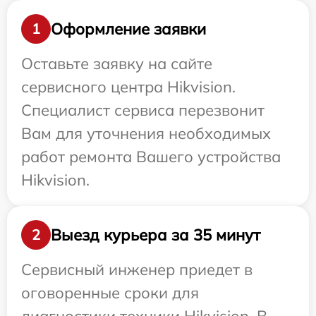
Оформление заявки
1
Оставьте заявку на сайте
сервисного центра Hikvision.
Специалист сервиса перезвонит
Вам для уточнения необходимых
работ ремонта Вашего устройства
Hikvision.
Выезд курьера за 35 минут
2
Сервисный инженер приедет в
оговоренные сроки для