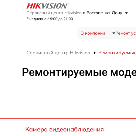
Сервисный центр Hikvision
в Ростове-на-Дону
Ежедневно с 9:00 до 21:00
О компании
Ремонт ус
Сервисный центр Hikvision
Ремонтируемые
Ремонтируемые мод
Камера видеонаблюдения