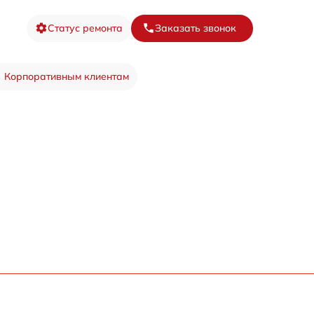
Статус ремонта
Заказать звонок
Корпоративным клиентам