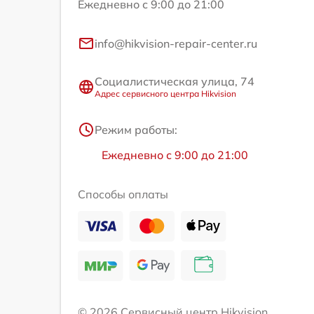
Ежедневно с 9:00 до 21:00
info@hikvision-repair-center.ru
Социалистическая улица, 74
Адрес сервисного центра Hikvision
Режим работы:
Ежедневно с 9:00 до 21:00
Способы оплаты
© 2026 Сервисный центр Hikvision