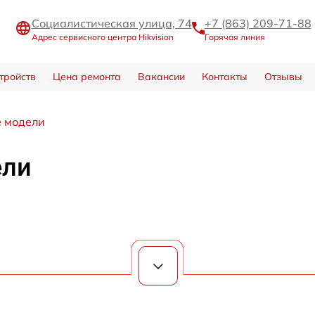
Социалистическая улица, 74
+7 (863) 209-71-88
Адрес сервисного центра Hikvision
Горячая линия
тройств
Цена ремонта
Вакансии
Контакты
Отзывы
 модели
ели