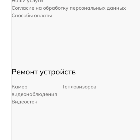
Наши услуги
Согласие на обработку персональных данных
Способы оплаты
Ремонт устройств
Камер
Тепловизоров
видеонаблюдения
Видеостен