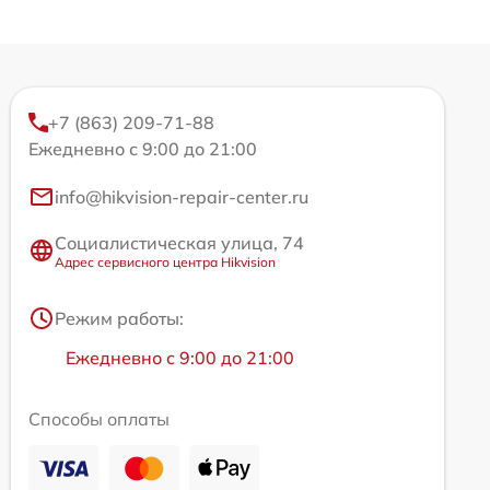
+7 (863) 209-71-88
Ежедневно с 9:00 до 21:00
info@hikvision-repair-center.ru
Социалистическая улица, 74
Адрес сервисного центра Hikvision
Режим работы:
Ежедневно с 9:00 до 21:00
Способы оплаты