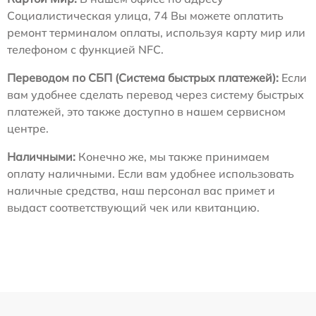
Социалистическая улица, 74 Вы можете оплатить
ремонт терминалом оплаты, используя карту мир или
телефоном с функцией NFC.
Переводом по СБП (Система быстрых платежей):
Если
вам удобнее сделать перевод через систему быстрых
платежей, это также доступно в нашем сервисном
центре.
Наличными:
Конечно же, мы также принимаем
оплату наличными. Если вам удобнее использовать
наличные средства, наш персонал вас примет и
выдаст соответствующий чек или квитанцию.