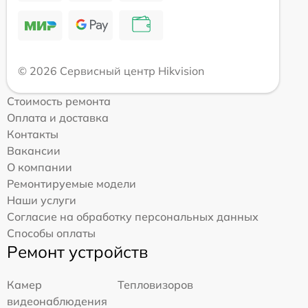
© 2026 Сервисный центр Hikvision
Стоимость ремонта
Оплата и доставка
Контакты
Вакансии
О компании
Ремонтируемые модели
Наши услуги
Согласие на обработку персональных данных
Способы оплаты
Ремонт устройств
Камер
Тепловизоров
видеонаблюдения