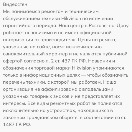
Видеостен
Мы занимаемся ремонтом и техническим
обслуживанием техники Hikvision по истечении
гарантийного периода. Наш центр в Ростове-на-Дону
работает независимо и не имеет официальной
авторизации от производителя. Цены на ремонт,
указанные на сайте, носят исключительно
ознакомительный характер и не являются публичной
офертой согласно п. 2 ст. 437 ГК РФ. Названия и
обозначения торговой марки Hikvision упоминаются
только в информационных целях — чтобы обозначить
перечень техники, с которой мы работаем. Наша
организация не аффилирована с владельцами
указанных товарных знаков и не представляет их
интересы. Все виды ремонтных работ выполняются
исключительно на устройствах, находящихся в
законном гражданском обороте, в соответствии со ст.
1487 ГК РФ.