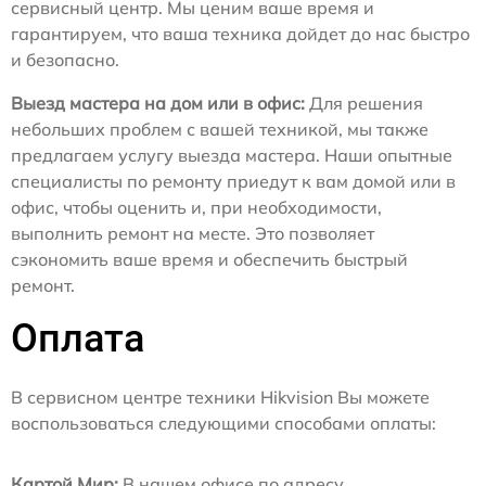
сервисный центр. Мы ценим ваше время и
гарантируем, что ваша техника дойдет до нас быстро
и безопасно.
Выезд мастера на дом или в офис:
Для решения
небольших проблем с вашей техникой, мы также
предлагаем услугу выезда мастера. Наши опытные
специалисты по ремонту приедут к вам домой или в
офис, чтобы оценить и, при необходимости,
выполнить ремонт на месте. Это позволяет
сэкономить ваше время и обеспечить быстрый
ремонт.
Оплата
В сервисном центре техники Hikvision Вы можете
воспользоваться следующими способами оплаты:
Картой Мир:
В нашем офисе по адресу