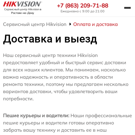
+7 (863) 209-71-88
Сервисный центр Hikvision
в
Ежедневно с 9:00 до 21:00
Ростове-на-Дону
Сервисный центр Hikvision
Оплата и доставка
Доставка и выезд
Наш сервисный центр техники Hikvision
предоставляет удобный и быстрый сервис доставки
для всех наших клиентов. Мы понимаем, насколько
важна надежность и оперативность в области
ремонта техники, поэтому мы предлагаем несколько
вариантов доставки, чтобы удовлетворить ваши
потребности.
Пешие курьеры и водители:
Наши профессиональные
пешие курьеры и водители готовы оперативно
забрать вашу технику и доставить ее в наш