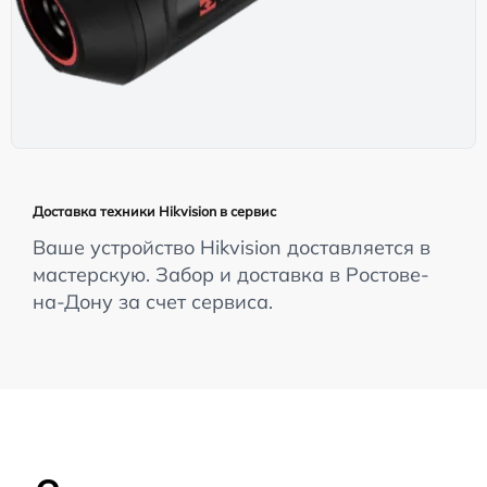
Доставка техники Hikvision в сервис
Ваше устройство Hikvision доставляется в
мастерскую. Забор и доставка в Ростове-
на-Дону за счет сервиса.