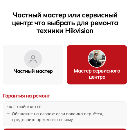
Частный мастер или сервисный
центр: что выбрать для ремонта
техники Hikvision
Мастер сервисного
Частный мастер
центра
Гарантия на ремонт
Обещание на словах: если поломка вернётся,
предъявить претензию некому