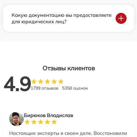
Какую документацию вы предоставляете
для юридических лиц?
Отзывы клиентов
4.9
1799 отзывов
5358 оценок
Бирюков Владислав
Настоящие эксперты в своем деле. Восстановили