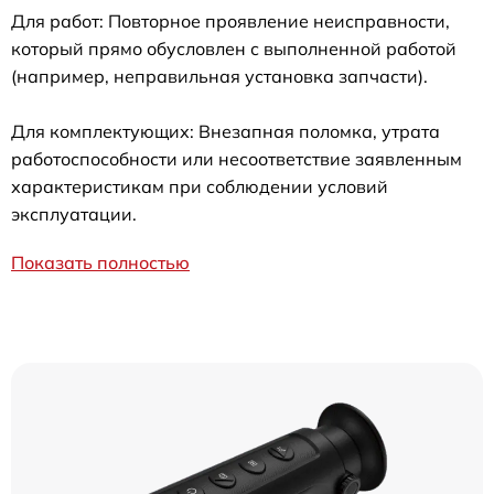
Для работ: Повторное проявление неисправности,
который прямо обусловлен с выполненной работой
(например, неправильная установка запчасти).
Для комплектующих: Внезапная поломка, утрата
работоспособности или несоответствие заявленным
характеристикам при соблюдении условий
эксплуатации.
Показать полностью