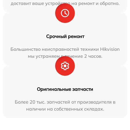
доставит ваше устройство на ремонт и обратно.
Срочный ремонт
Большинство неисправностей техники Hikvision
мы устраняем в течение 2 часов.
Оригинальные запчасти
Более 20 тыс. запчастей от производителя в
наличии на собственных складах.