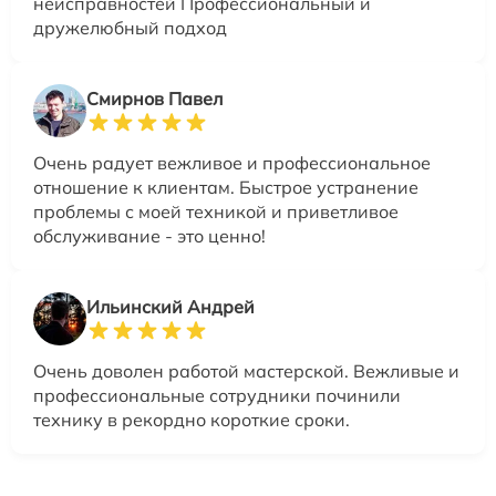
неисправностей Профессиональный и
дружелюбный подход
Смирнов Павел
Очень радует вежливое и профессиональное
отношение к клиентам. Быстрое устранение
проблемы с моей техникой и приветливое
обслуживание - это ценно!
Ильинский Андрей
Очень доволен работой мастерской. Вежливые и
профессиональные сотрудники починили
технику в рекордно короткие сроки.