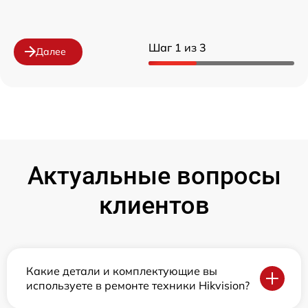
Шаг 1 из 3
Далее
Актуальные вопросы
клиентов
Какие детали и комплектующие вы
используете в ремонте техники Hikvision?