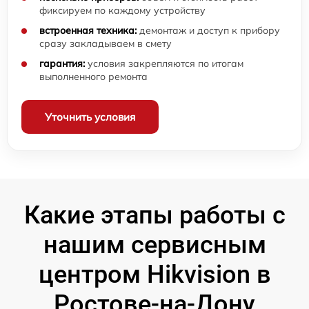
фиксируем по каждому устройству
встроенная техника:
демонтаж и доступ к прибору
сразу закладываем в смету
гарантия:
условия закрепляются по итогам
выполненного ремонта
Уточнить условия
Какие этапы работы с
нашим сервисным
центром Hikvision в
Ростове-на-Дону