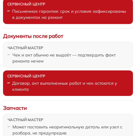
Письменная гарантия: срок и условия зафиксированы
в документах на ремонт
Документы после работ
Чек и акт обычно не выдаёт — подтвердить факт
ремонта нечем
Договор, акт выполненных работ и чек остаются у
клиента
Запчасти
Может поставить неоригинальную деталь или узел с
разбора, не предупредив