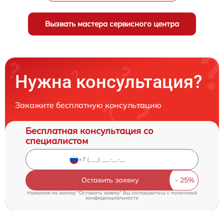
Вызвать мастера сервисного центра
Нужна консультация?
Закажите бесплатную консультацию
Бесплатная консультация со
специалистом
Оставить заявку
Нажимая на кнопку "Оставить заявку" Вы соглашаетесь c
политикой
конфиденциальности