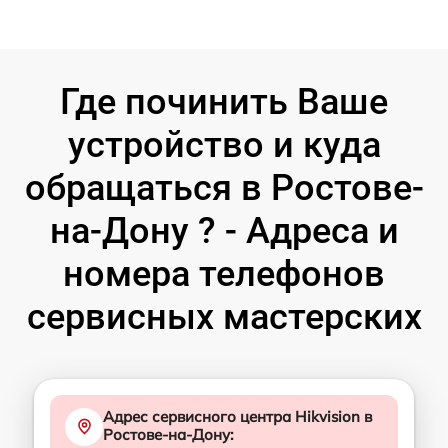
Где починить Ваше
устройство и куда
обращаться в Ростове-
на-Дону ? - Адреса и
номера телефонов
сервисных мастерских
Адрес сервисного центра Hikvision в
Ростове-на-Дону: