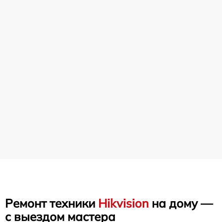
Ремонт техники
Hikvision
на дому —
с выездом мастера