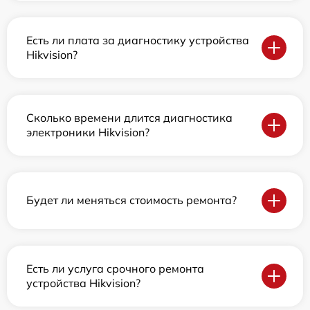
Есть ли плата за диагностику устройства
Hikvision?
Сколько времени длится диагностика
электроники Hikvision?
Будет ли меняться стоимость ремонта?
Есть ли услуга срочного ремонта
устройства Hikvision?