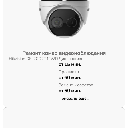
Ремонт камер видеонаблюдения
Hikvision DS-2CD2T42WD
Диагностика
от 15 мин.
Прошивка
от 60 мин.
Замена мосфетов
от 60 мин.
Показать ещё...