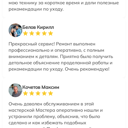
мою технику за короткое время и дали полезные
рекомендации по уходу.
Белов Кирилл
Прекрасный сервис! Ремонт выполнен
профессионально и оперативно, с полным
вниманием к деталям. Приятно было получить
детальное объяснение проделанной работы и
рекомендации по уходу. Очень рекомендую!
Кочетов Максим
Очень доволен обслуживанием в этой
мастерской Мастера оперативно нашли и
устранили проблему, объяснив, что было
сделано и как избежать подобных