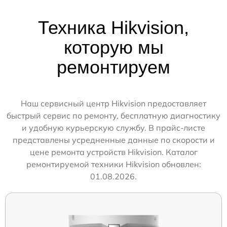
Техника Hikvision,
которую мы
ремонтируем
Наш сервисный центр Hikvision предоставляет
быстрый сервис по ремонту, бесплатную диагностику
и удобную курьерскую службу. В прайс-листе
представлены усредненные данные по скорости и
цене ремонта устройств Hikvision. Каталог
ремонтируемой техники Hikvision обновлен:
01.08.2026.