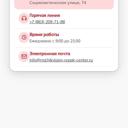
Социалистическая улица, 74
Горячая линия
+7 (863) 209-71-88
Время работы
Ежедневно с 9:00 до 21:00
Электронная почта
info@rnd.hikvision-repair-center.ru