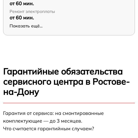
от 60 мин.
Ремонт электроплаты
от 60 мин.
Показать ещё...
Гарантийные обязательства
сервисного центра в Ростове-
на-Дону
Гарантия от сервиса: на смонтированные
комплектующие — до 3 месяцев.
Что считается гарантийным случаем?