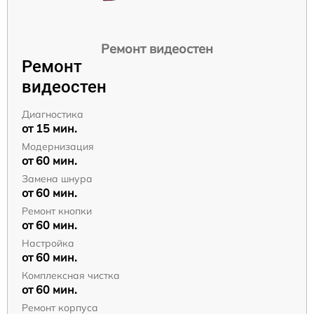
Ремонт видеостен
Ремонт
видеостен
Диагностика
от 15 мин.
Модернизация
от 60 мин.
Замена шнура
от 60 мин.
Ремонт кнопки
от 60 мин.
Настройка
от 60 мин.
Комплексная чистка
от 60 мин.
Ремонт корпуса