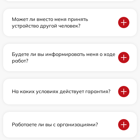
Может ли вместо меня принять
устройство другой человек?
Будете ли вы информировать меня о ходе
работ?
На каких условиях действует гарантия?
Работаете ли вы с организациями?