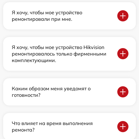
Я хочу, чтобы мое устройство
ремонтировали при мне.
Я хочу, чтобы мое устройство Hikvision
ремонтировалось только фирменными
комплектующими.
Каким образом меня уведомят о
готовности?
Что влияет на время выполнения
ремонта?