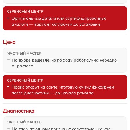
Оригинальные детали или сертифицированные
аналоги — вариант согласуем до установки
Цена
На входе дешевле, но по ходу работ сумма нередко
вырастает
Прайс открыт на сайте, итоговую сумму фиксируем
после диагностики — до начала ремонта
Диагностика
На глаз, по одному признаку: сопутствующие узлы