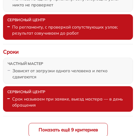
никто не проверяет
По регламенту, с проверкой сопутствующих узлов;
результат озвучиваем до работ
Сроки
Зависят от загрузки одного человека и легко
сдвигаются
Срок называем при заявке, выезд мастера — в день
обращения
Показать ещё 9 критериев