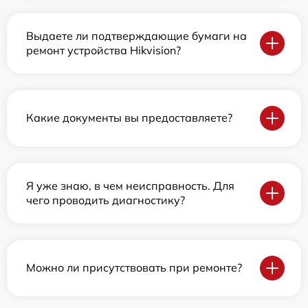
Выдаете ли подтверждающие бумаги на
ремонт устройства Hikvision?
Какие документы вы предоставляете?
Я уже знаю, в чем неисправность. Для
чего проводить диагностику?
Можно ли присутствовать при ремонте?