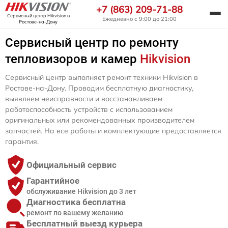
+7 (863) 209-71-88
Сервисный центр Hikvision
в
Ежедневно с 9:00 до 21:00
Ростове-на-Дону
Сервисный центр по ремонту
тепловизоров и камер
Hikvision
Сервисный центр выполняет ремонт техники Hikvision в
Ростове-на-Дону. Проводим бесплатную диагностику,
выявляем неисправности и восстанавливаем
работоспособность устройств с использованием
оригинальных или рекомендованных производителем
запчастей. На все работы и комплектующие предоставляется
гарантия.
Официальный сервис
Гарантийное
обслуживание Hikvision до 3 лет
Диагностика бесплатна
ремонт по вашему желанию
Бесплатный выезд курьера