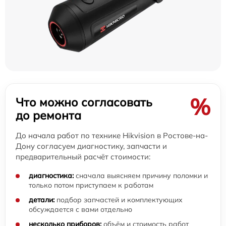
%
Что можно согласовать
до ремонта
До начала работ по технике Hikvision в Ростове-на-
Дону согласуем диагностику, запчасти и
предварительный расчёт стоимости:
диагностика:
сначала выясняем причину поломки и
только потом приступаем к работам
детали:
подбор запчастей и комплектующих
обсуждается с вами отдельно
несколько приборов:
объём и стоимость работ